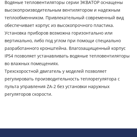
Водяные тепловентиляторы серии ЭКВАТОР оснащены
высокопроизводительным вентилятором и надежным
теплообменником. Привлекательный современный вид
обеспечивает корпус из высокопрочного пластика.
Установка приборов возможна горизонтально или
вертикально, либо под углом при помощи специально
разработанного кронштейна. Влагозащищенный корпус
IP54 позволяет устанавливать водяные тепловентиляторы
во влажных помещениях.
Трехскоростной двигатель у моделей позволяет
регулировать производительность теплорегулятора с
пульта управления ZA-2 без установки наружных
регуляторов скорости.