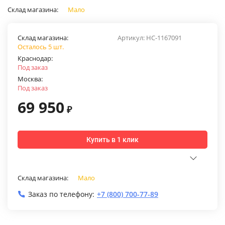
Склад магазина:
Мало
Склад магазина:
Артикул:
НС-1167091
Осталось 5 шт.
Краснодар:
Под заказ
Москва:
Под заказ
69 950
₽
Купить в 1 клик
Склад магазина:
Мало
Заказ по телефону:
+7 (800) 700-77-89