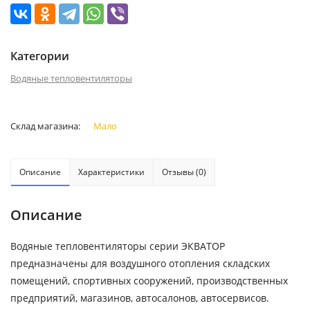
Категории
Водяные тепловентиляторы
Склад магазина:
Мало
Описание
Характеристики
Отзывы (0)
Описание
Водяные тепловентиляторы серии ЭКВАТОР
предназначены для воздушного отопления складских
помещений, спортивных сооружений, производственных
предприятий, магазинов, автосалонов, автосервисов.