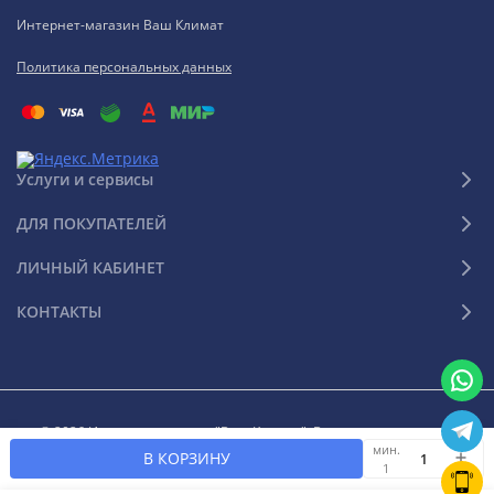
Интернет-магазин Ваш Климат
Политика персональных данных
Услуги и сервисы
ДЛЯ ПОКУПАТЕЛЕЙ
ЛИЧНЫЙ КАБИНЕТ
КОНТАКТЫ
© 2026 Интернет-магазин "Ваш Климат". Все права защищены
мин.
В КОРЗИНУ
1