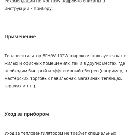
Рекомендации по монтажу подробно описаны в
инструкции к прибору.
Применение
Тепловентилятор BFH/W-102W широко используется как в
жилых и офисных помещениях, так и в других местах, где
необходим быстрый и эффективный обогрев (например, в
мастерских, торговых павильонах, магазинах, теплицах,
гаражах и т.п.).
Уход за прибором
Уход за тепловентилятором не требует специальных