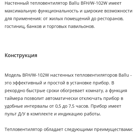
Настенный тепловентилятор Ballu BFH/W-102W имеет
максимальную функциональность и широкие возможности
для применения: от жилых помещений до ресторанов,
гостиниц, банков и торговых павильонов.
Конструкция
Модель BFH/W-102W настенных тепловентиляторов Ballu -
это эффективный и простой в установке прибор. В
рекордно быстрые сроки обогревает комнату, а функция
таймера позволит автоматически отключать прибор в
удобные интервалы от 0,5 до 7,5 часов. Прибор имеет
пульт Д/У в комплекте и индикацию работы.
Тепловентилятор обладает следующими преимуществами: