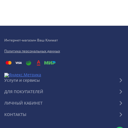
Интернет-магазин Ваш Климат
Политика персональных данных
Услуги и сервисы
ДЛЯ ПОКУПАТЕЛЕЙ
ЛИЧНЫЙ КАБИНЕТ
КОНТАКТЫ