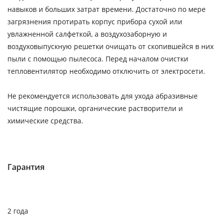
навыков и больших затрат времени. Достаточно по мере
загрязнения протирать корпус прибора сухой или
увлажненной салфеткой, а воздухозаборную и
воздуховыпускную решетки очищать от скопившейся в них
пыли с помощью пылесоса. Перед началом очистки
тепловентилятор необходимо отключить от электросети.
Не рекомендуется использовать для ухода абразивные
чистящие порошки, органические растворители и
химические средства.
Гарантия
2 года