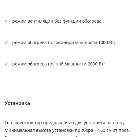
режим вентиляции без функции обогрева;
режим обогрева половинной мощности 1000 Вт;
режим обогрева полной мощности 2000 Вт;
Установка
Тепловентилятор предназначен для установки на стену.
Минимальная высота установки прибора – 160 см от пола.