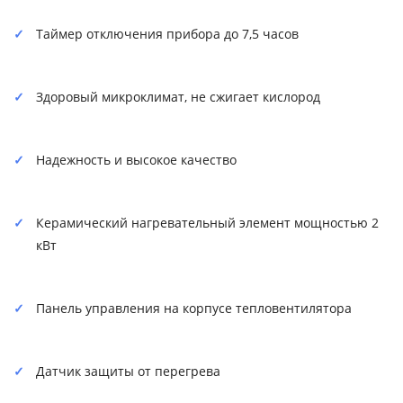
Таймер отключения прибора до 7,5 часов
Здоровый микроклимат, не сжигает кислород
Надежность и высокое качество
Керамический нагревательный элемент мощностью 2
кВт
Панель управления на корпусе тепловентилятора
Датчик защиты от перегрева