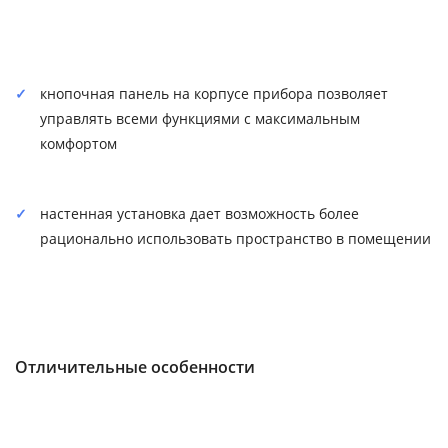
кнопочная панель на корпусе прибора позволяет
управлять всеми функциями с максимальным
комфортом
настенная установка дает возможность более
рационально использовать пространство в помещении
Отличительные особенности