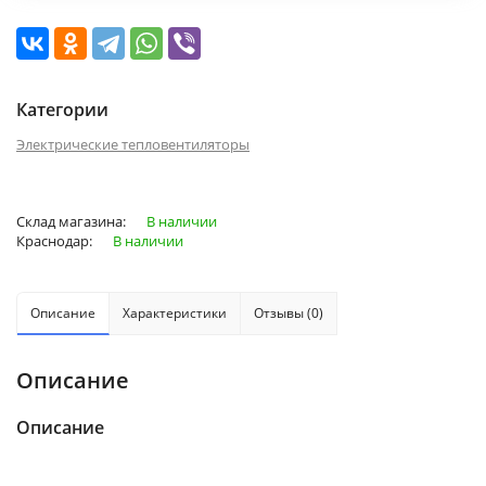
Категории
Электрические тепловентиляторы
Склад магазина:
В наличии
Краснодар:
В наличии
Описание
Характеристики
Отзывы (0)
Описание
Описание