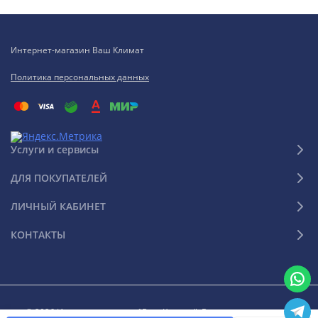
Интернет-магазин Ваш Климат
Политика персональных данных
Услуги и сервисы
ДЛЯ ПОКУПАТЕЛЕЙ
ЛИЧНЫЙ КАБИНЕТ
КОНТАКТЫ
© 2026 Интернет-магазин "Ваш Климат". Все права защищены