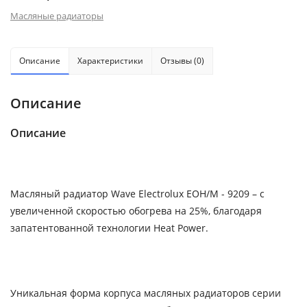
Масляные радиаторы
Описание
Характеристики
Отзывы (0)
Описание
Описание
Масляный радиатор Wave Electrolux EOH/M - 9209 – с
увеличенной скоростью обогрева на 25%, благодаря
запатентованной технологии Heat Power.
Уникальная форма корпуса масляных радиаторов серии