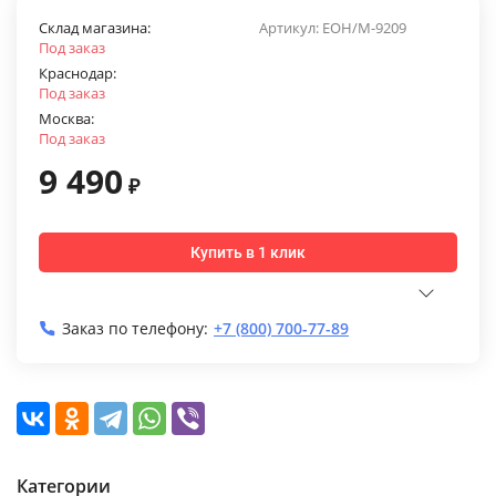
Склад магазина:
Артикул:
EOH/M-9209
Под заказ
Краснодар:
Под заказ
Москва:
Под заказ
9 490
₽
Купить в 1 клик
Заказ по телефону:
+7 (800) 700-77-89
Категории