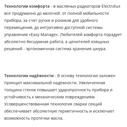
Технологии комфорта
- в масляных радиаторов Electrolux
все продуманно до мелочей: от полной мобильности
прибора, за счет ручки и роликов для удобного
перемещения, до интуитивно доступной системы
управления «Easy Manage». Любителей комфорта порадует
абсолютно бесшумная работа, а ценителей изящных
решений - эргономичная система хранения шнура.
Технологии надёжности
- В основу технологии заложен
принцип максимальной надежности. Увеличенная
толщина стенок повышает ударопрочность прибора и
устойчивость к механическим повреждениям.
Усовершенствованная технология сварки секций
обеспечивает абсолютную герметичность и исключает
возможность протечки масла.