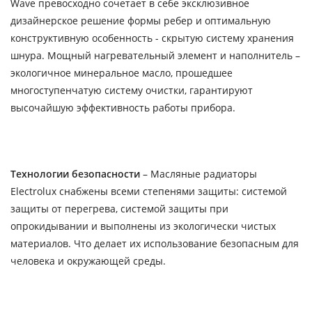
Wave превосходно сочетает в себе эксклюзивное
дизайнерское решение формы ребер и оптимальную
конструктивную особенность - скрытую систему хранения
шнура. Мощный нагревательный элемент и наполнитель –
экологичное минеральное масло, прошедшее
многоступенчатую систему очистки, гарантируют
высочайшую эффективность работы прибора.
Технологии безопасности
– Масляные радиаторы
Electrolux снабжены всеми степенями защиты: системой
защиты от перегрева, системой защиты при
опрокидывании и выполнены из экологически чистых
материалов. Что делает их использование безопасным для
человека и окружающей среды.