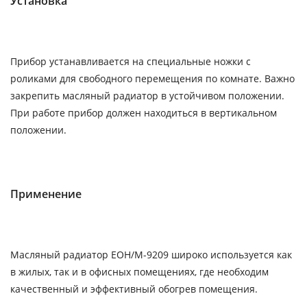
Установка
Прибор устанавливается на специальные ножки с
роликами для свободного перемещения по комнате. Важно
закрепить масляный радиатор в устойчивом положении.
При работе прибор должен находиться в вертикальном
положении.
Применение
Масляный радиатор EOH/M-9209 широко используется как
в жилых, так и в офисных помещениях, где необходим
качественный и эффективный обогрев помещения.