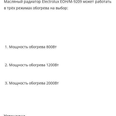
Масляный радиатор Electrolux EOH/M-9209 может работать
в трёх режимах обогрева на выбор:
Мощность обогрева 800Вт
Мощность обогрева 1200Вт
Мощность обогрева 2000Вт