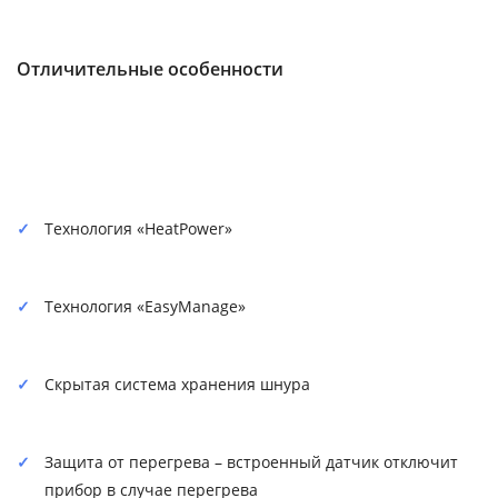
Отличительные особенности
Технология «HeatPower»
Технология «EasyManage»
Скрытая система хранения шнура
Защита от перегрева – встроенный датчик отключит
прибор в случае перегрева