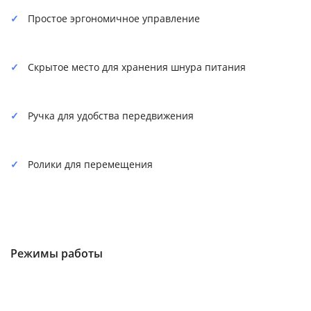
Простое эргономичное управление
Скрытое место для хранения шнура питания
Ручка для удобства передвижения
Ролики для перемещения
Режимы работы