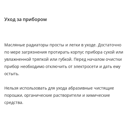
Уход за прибором
Масляные радиаторы просты и легки в уходе. Достаточно
по мере загрязнения протирать корпус прибора сухой или
увлажненной тряпкой или губкой. Перед началом очистки
прибор необходимо отключить от электросети и дать ему
остыть.
Нельзя использовать для ухода абразивные чистящие
порошки, органические растворители и химические
средства.