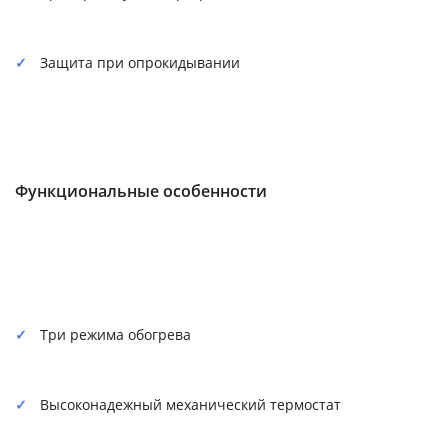
Защита при опрокидывании
Функциональные особенности
Три режима обогрева
Высоконадежный механический термостат