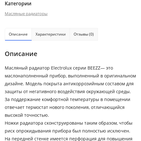
Категории
Масляные радиаторы
Описание
Характеристики
Отзывы (0)
Описание
Масляный радиатор Electrolux серии BEEZZ— это
маслонаполненный прибор, выполненный в оригинальном
дизайне. Модель покрыта антикоррозийным составом для
защиты от негативного воздействия окружающей среды.
За поддержание комфортной температуры в помещении
отвечает термостат нового поколения, отличающийся
высокой точностью.
Ножки радиатора сконструированы таким образом, чтобы
риск опрокидывания прибора был полностью исключен.
На передней стенке имеется перфорация для повышения