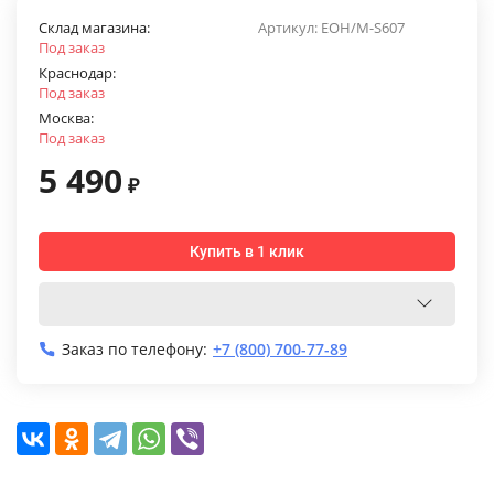
Склад магазина:
Артикул:
EOH/M-S607
Под заказ
Краснодар:
Под заказ
Москва:
Под заказ
5 490
₽
Купить в 1 клик
Заказ по телефону:
+7 (800) 700-77-89