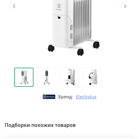
‹
›
Бренд:
Electrolux
Подборки похожих товаров