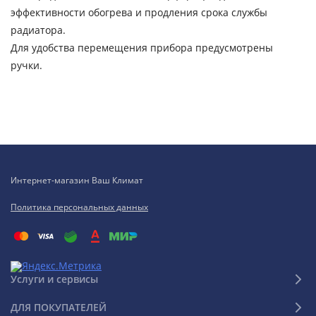
эффективности обогрева и продления срока службы
радиатора.
Для удобства перемещения прибора предусмотрены
ручки.
Интернет-магазин Ваш Климат
Политика персональных данных
Услуги и сервисы
ДЛЯ ПОКУПАТЕЛЕЙ