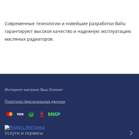
Современные технологии и новейшие разработки Ballu
гарантируют высокое качество и надежную эксплуатацию
масляных радиаторов.
Интернет-магазин Ваш Климат
Политика персональных данных
Услуги и сервисы