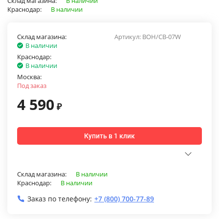
Склад магазина:
В наличии
Краснодар:
В наличии
Склад магазина:
Артикул:
BOH/CB-07W
В наличии
Краснодар:
В наличии
Москва:
Под заказ
4 590
₽
Купить в 1 клик
Склад магазина:
В наличии
Краснодар:
В наличии
Заказ по телефону:
+7 (800) 700-77-89