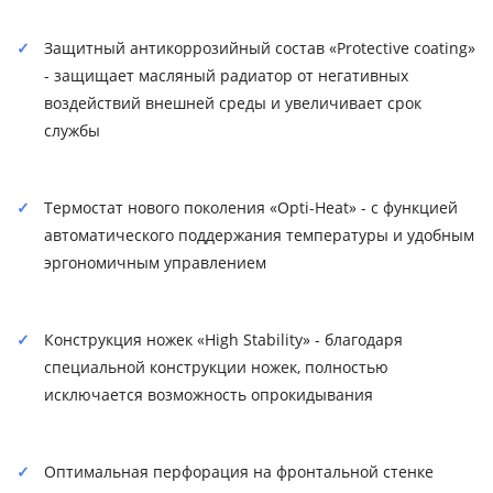
Защитный антикоррозийный состав «Protective coating»
- защищает масляный радиатор от негативных
воздействий внешней среды и увеличивает срок
службы
Термостат нового поколения «Opti-Heat» - с функцией
автоматического поддержания температуры и удобным
эргономичным управлением
Конструкция ножек «High Stability» - благодаря
специальной конструкции ножек, полностью
исключается возможность опрокидывания
Оптимальная перфорация на фронтальной стенке