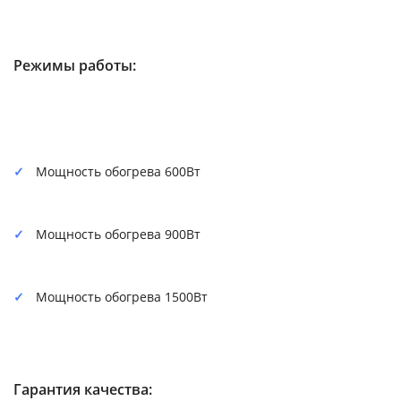
Режимы работы:
Мощность обогрева 600Вт
Мощность обогрева 900Вт
Мощность обогрева 1500Вт
Гарантия качества: