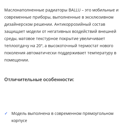
Маслонаполненные радиаторы BALLU – это мобильные и
современные приборы, выполненные в эксклюзивном
дизайнерском решении. Антикоррозийный состав
защищает модели от негативных воздействий внешней
среды, матовое текстурное покрытие увеличивает
теплоотдачу на 20°, а высокоточный термостат нового
поколения автоматически поддерживает температуру в
помещении.
Отличительные особенности:
Модель выполнена в современном прямоугольном
корпусе