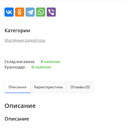
Категории
Масляные радиаторы
Склад магазина:
В наличии
Краснодар:
В наличии
Описание
Характеристики
Отзывы (0)
Описание
Описание