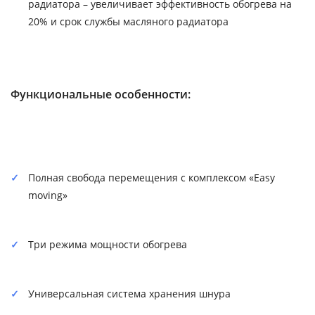
радиатора – увеличивает эффективность обогрева на
20% и срок службы масляного радиатора
Функциональные особенности:
Полная свобода перемещения с комплексом «Easy
moving»
Три режима мощности обогрева
Универсальная система хранения шнура