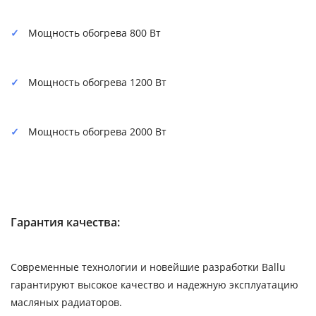
Мощность обогрева 800 Вт
Мощность обогрева 1200 Вт
Мощность обогрева 2000 Вт
Гарантия качества:
Современные технологии и новейшие разработки Ballu
гарантируют высокое качество и надежную эксплуатацию
масляных радиаторов.