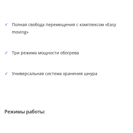
Полная свобода перемещения с комплексом «Easy
moving»
Три режима мощности обогрева
Универсальная система хранения шнура
Режимы работы: