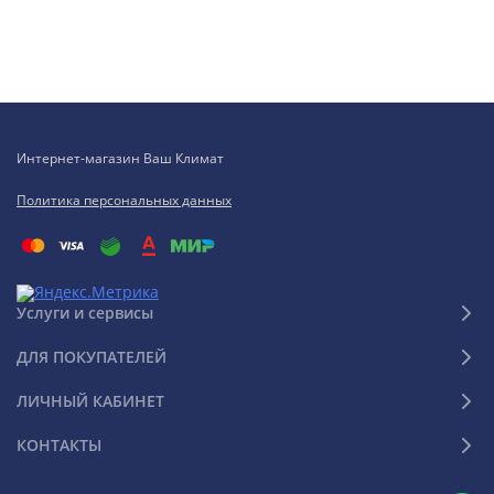
Интернет-магазин Ваш Климат
Политика персональных данных
Услуги и сервисы
ДЛЯ ПОКУПАТЕЛЕЙ
ЛИЧНЫЙ КАБИНЕТ
КОНТАКТЫ