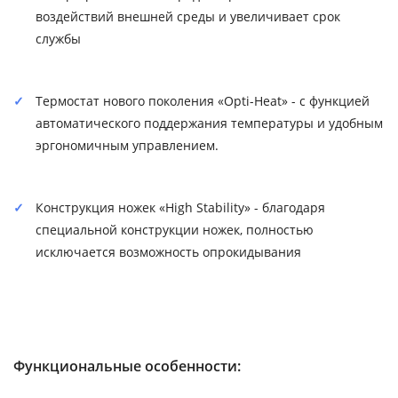
воздействий внешней среды и увеличивает срок
службы
Термостат нового поколения «Opti-Heat» - с функцией
автоматического поддержания температуры и удобным
эргономичным управлением.
Конструкция ножек «High Stability» - благодаря
специальной конструкции ножек, полностью
исключается возможность опрокидывания
Функциональные особенности: