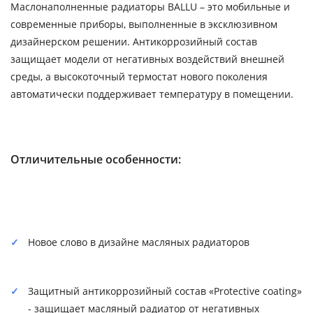
Маслонаполненные радиаторы BALLU – это мобильные и
современные приборы, выполненные в эксклюзивном
дизайнерском решении. Антикоррозийный состав
защищает модели от негативных воздействий внешней
среды, а высокоточный термостат нового поколения
автоматически поддерживает температуру в помещении.
Отличительные особенности:
Новое слово в дизайне масляных радиаторов
Защитный антикоррозийный состав «Protective coating»
- защищает масляный радиатор от негативных