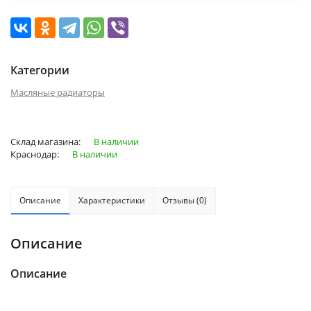
Категории
Масляные радиаторы
Склад магазина:
В наличии
Краснодар:
В наличии
Описание
Характеристики
Отзывы (0)
Описание
Описание