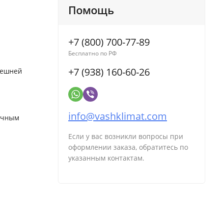
Помощь
+7 (800) 700-77-89
Бесплатно по РФ
+7 (938) 160-60-26
нешней
info@vashklimat.com
мичным
Если у вас возникли вопросы при
оформлении заказа, обратитесь по
указанным контактам.