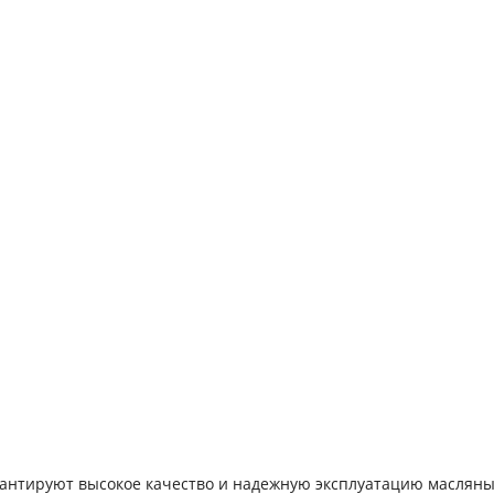
рантируют высокое качество и надежную эксплуатацию маслян