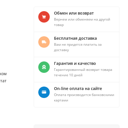
Обмен или возврат
Вернем или обменяем на другой
товар
Бесплатная доставка
Вам не придется платить за
доставку
Гарантия и качество
Гарантированный возврат товара
ком
течение 10 дней
тат
On-line оплата на сайте
Оплата производится банковскими
картами