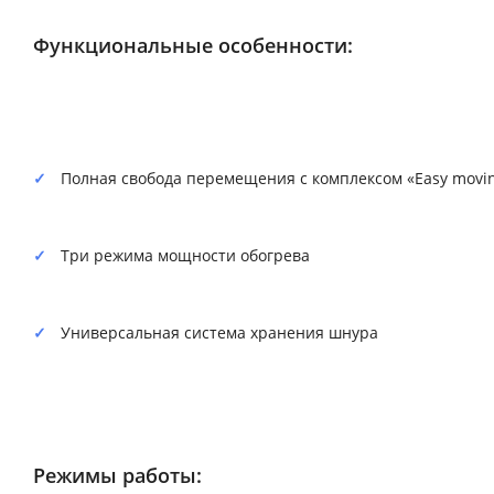
Функциональные особенности:
Полная свобода перемещения с комплексом «Easy movi
Три режима мощности обогрева
Универсальная система хранения шнура
Режимы работы: