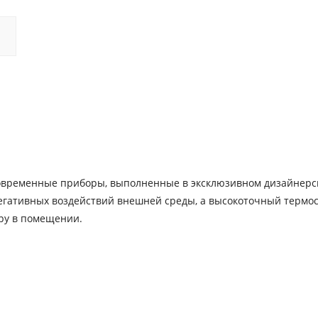
овременные приборы, выполненные в эксклюзивном дизайнерс
гативных воздействий внешней среды, а высокоточный термос
ру в помещении.