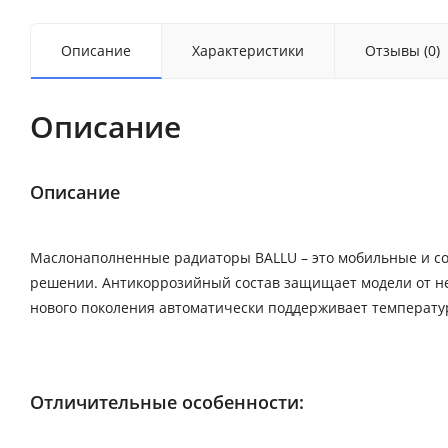
Описание
Характеристики
Отзывы (0)
Описание
Описание
Маслонаполненные радиаторы BALLU – это мобильные и с
решении. Антикоррозийный состав защищает модели от не
нового поколения автоматически поддерживает температу
Отличительные особенности: