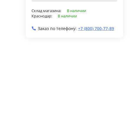
Склад магазина:
В наличии
Краснодар:
В наличии
Заказ по телефону:
+7 (800) 700-77-89