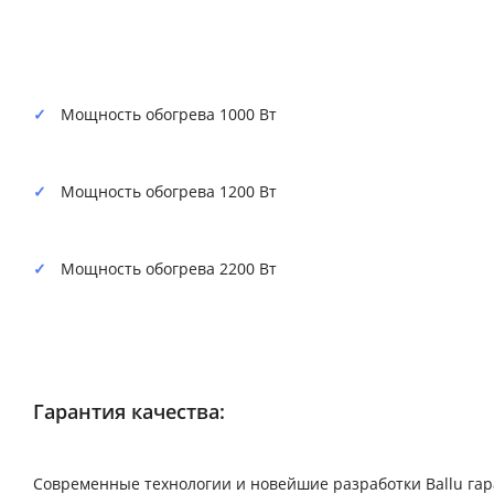
Мощность обогрева 1000 Вт
Мощность обогрева 1200 Вт
Мощность обогрева 2200 Вт
Гарантия качества:
Современные технологии и новейшие разработки Ballu га