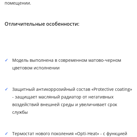
помещении.
Отличительные особенности:
Модель выполнена в современном матово-черном
цветовом исполнении
Защитный антикоррозийный состав «Protective coating»
- защищает масляный радиатор от негативных
воздействий внешней среды и увеличивает срок
службы
Термостат нового поколения «Opti-Heat» - с функцией