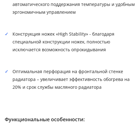
автоматического поддержания температуры и удобным
эргономичным управлением
Конструкция ножек «High Stability» - благодаря
специальной конструкции ножек, полностью
исключается возможность опрокидывания
Оптимальная перфорация на фронтальной стенке
радиатора – увеличивает эффективность обогрева на
20% и срок службы масляного радиатора
Функциональные особенности: