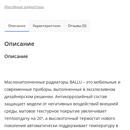
Масляные радиаторы
Описание
Характеристики
Отзывы (0)
Описание
Описание
Маслонаполненные радиаторы BALLU – это мобильные и
современные приборы, выполненные в эксклюзивном
дизайнерском решении. Антикоррозийный состав
защищает модели от негативных воздействий внешней
среды, матовое текстурное покрытие увеличивает
теплоотдачу на 20°, а высокоточный термостат нового
поколения автоматически поддерживает температуру в