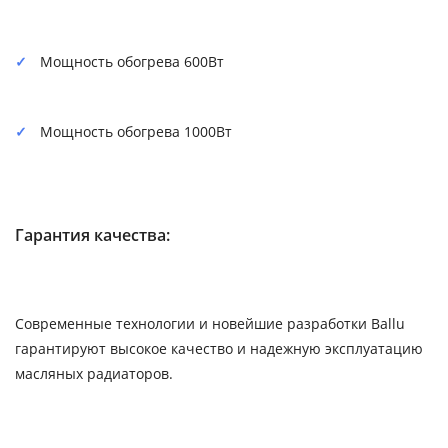
Мощность обогрева 600Вт
Мощность обогрева 1000Вт
Гарантия качества:
Современные технологии и новейшие разработки Ballu
гарантируют высокое качество и надежную эксплуатацию
масляных радиаторов.