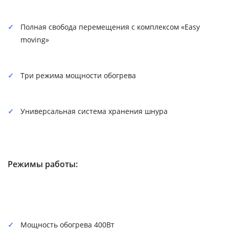
Полная свобода перемещения с комплексом «Easy
moving»
Три режима мощности обогрева
Универсальная система хранения шнура
Режимы работы:
Мощность обогрева 400Вт