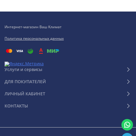
Интернет-магазин Ваш Климат
Политика персональных данных
Услуги и сервисы
ДЛЯ ПОКУПАТЕЛЕЙ
ЛИЧНЫЙ КАБИНЕТ
КОНТАКТЫ