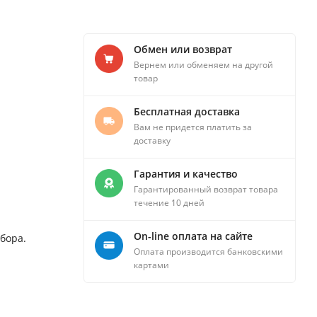
Обмен или возврат
Вернем или обменяем на другой
товар
Бесплатная доставка
Вам не придется платить за
доставку
Гарантия и качество
Гарантированный возврат товара
течение 10 дней
On-line оплата на сайте
бора.
Оплата производится банковскими
картами