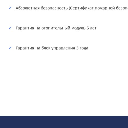
Абсолютная безопасность (Сертификат пожарной безоп
Гарантия на отопительный модуль 5 лет
Гарантия на блок управления 3 года