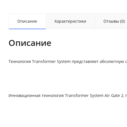
Описание
Характеристики
Отзывы (0)
Описание
Технология Transformer System представляет абсолютную 
Инновационная технология Transformer System Air Gate 2,