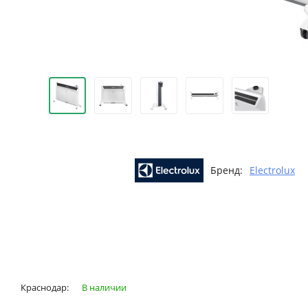
Бренд:
Electrolux
Краснодар:
В наличии