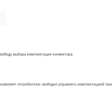
свободу выбора комплектации конвектора.
 позволяет потребителю свободно управлять комплектацией при