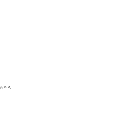
дачи,