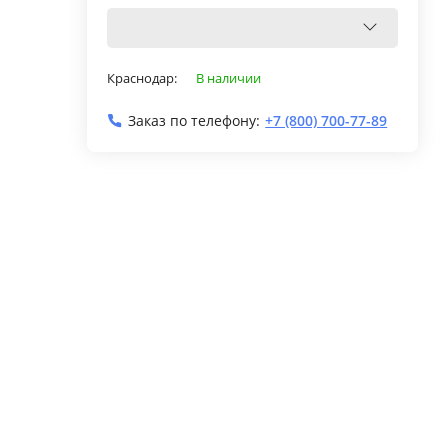
Краснодар:
В наличии
Заказ по телефону:
+7 (800) 700-77-89