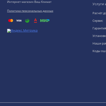
Интернет-магазин Ваш Климат
Услуги 
Политика персональных данных
Расчёт д
Сервис
Гаранти
Установк
Наши ра
Коды ош