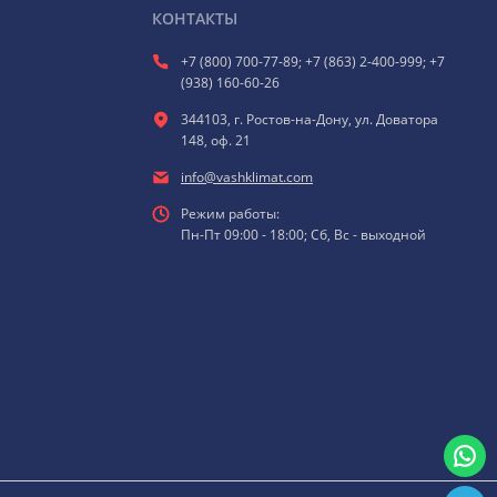
КОНТАКТЫ
+7 (800) 700-77-89; +7 (863) 2-400-999; +7
(938) 160-60-26
344103, г. Ростов-на-Дону, ул. Доватора
148, оф. 21
info@vashklimat.com
Режим работы:
Пн-Пт 09:00 - 18:00; Сб, Вс - выходной