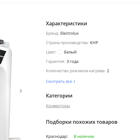
Характеристики
Бренд:
Electrolux
Страна производства:
КНР
Цвет:
Белый
Гарантия:
3 года
Количество режимов нагрева:
2
Смотреть все
›
Категории
Конвекторы
Подборки похожих товаров
Краснодар:
В наличии