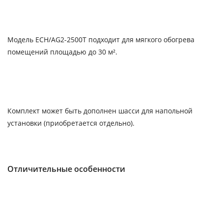
Модель ECH/AG2-2500T подходит для мягкого обогрева
помещений площадью до 30 м².
Комплект может быть дополнен шасси для напольной
установки (приобретается отдельно).
Отличительные особенности