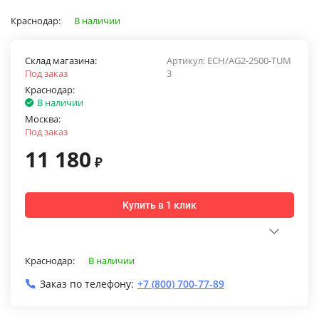
Краснодар:
В наличии
Склад магазина:
Артикул:
ECH/AG2-2500-TUM
Под заказ
3
Краснодар:
В наличии
Москва:
Под заказ
11 180
₽
Купить в 1 клик
Краснодар:
В наличии
Заказ по телефону:
+7 (800) 700-77-89