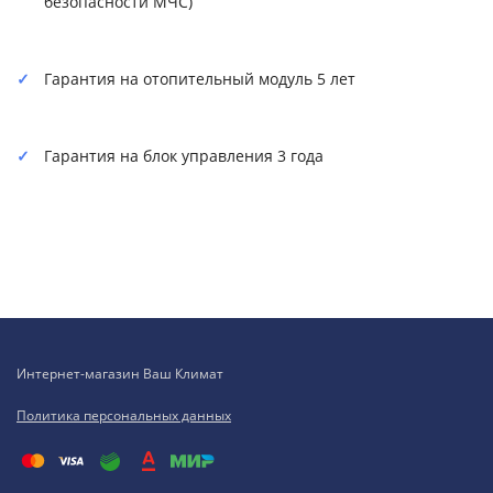
безопасности МЧС)
Гарантия на отопительный модуль 5 лет
Гарантия на блок управления 3 года
Интернет-магазин Ваш Климат
Политика персональных данных