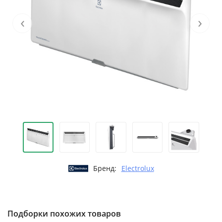
‹
›
Бренд:
Electrolux
Подборки похожих товаров