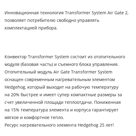
Инновационная технология Transformer System Air Gate 2,
позволяет потребителю свободно управлять
комплектацией прибора.
Конвектор Transformer System состоит из отопительного
модуля (базовая часть) и съемного блока управления.
Отопительный модуль Air Gate Transformer System
оснащен современным нагревательным элементом
Hedgehog, который выходит на рабочую температуру
на 20% быстрее и имеет супер компактные размеры за
счет увеличенной площади теплоотдачи. Пониженная
на 15% температура элемента и корпуса гарантирует
мягкое и комфортное тепло.
Ресурс нагревательного элемента Hedgehog 25 лет!