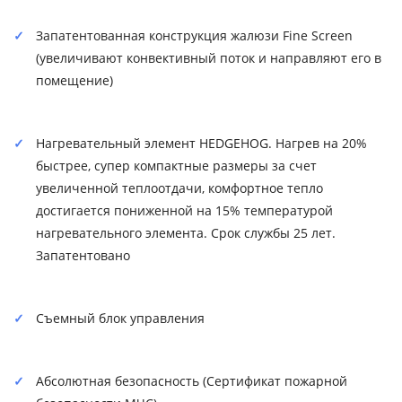
Запатентованная конструкция жалюзи Fine Screen
(увеличивают конвективный поток и направляют его в
помещение)
Нагревательный элемент HEDGEHOG. Нагрев на 20%
быстрее, супер компактные размеры за счет
увеличенной теплоотдачи, комфортное тепло
достигается пониженной на 15% температурой
нагревательного элемента. Срок службы 25 лет.
Запатентовано
Съемный блок управления
Абсолютная безопасность (Сертификат пожарной