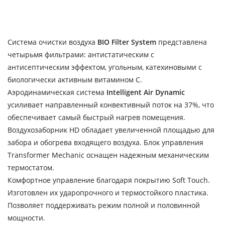
Система очистки воздуха
BIO Filter System
представлена
четырьмя фильтрами: антистатическим с
антисептическим эффектом, угольным, катехиновыми с
биологически активным витамином С.
Аэродинамическая система
Intelligent Air Dynamic
усиливает направленный конвективный поток на 37%, что
обеспечивает самый быстрый нагрев помещения.
Воздухозаборник HD обладает увеличенной площадью для
забора и обогрева входящего воздуха. Блок управления
Transformer Mechanic оснащен надежным механическим
термостатом.
Комфортное управление благодаря покрытию Soft Touch.
Изготовлен их ударопрочного и термостойкого пластика.
Позволяет поддерживать режим полной и половинной
мощности.