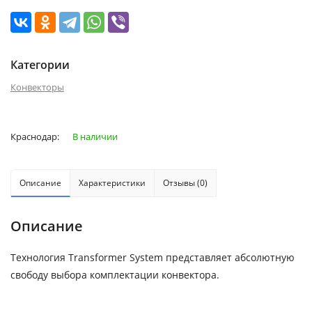
Категории
Конвекторы
Краснодар:
В наличии
Описание
Характеристики
Отзывы (0)
Описание
Технология Transformer System представляет абсолютную
свободу выбора комплектации конвектора.