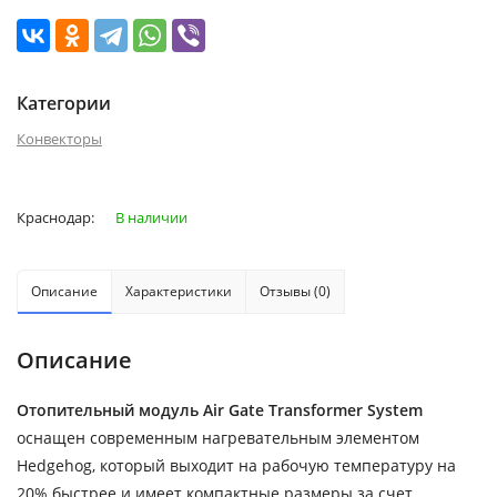
Категории
Конвекторы
Краснодар:
В наличии
Описание
Характеристики
Отзывы (0)
Описание
Отопительный модуль Air Gate Transformer System
оснащен современным нагревательным элементом
Hedgehog, который выходит на рабочую температуру на
20% быстрее и имеет компактные размеры за счет