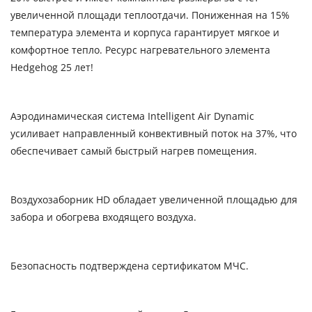
увеличенной площади теплоотдачи. Пониженная на 15%
температура элемента и корпуса гарантирует мягкое и
комфортное тепло. Ресурс нагревательного элемента
Hedgehog 25 лет!
Аэродинамическая система Intelligent Air Dynamic
усиливает направленный конвективный поток на 37%, что
обеспечивает самый быстрый нагрев помещения.
Воздухозаборник HD обладает увеличенной площадью для
забора и обогрева входящего воздуха.
Безопасность подтверждена сертификатом МЧС.