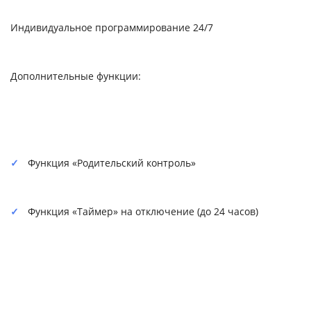
Индивидуальное программирование 24/7
Дополнительные функции:
Функция «Родительский контроль»
Функция «Таймер» на отключение (до 24 часов)