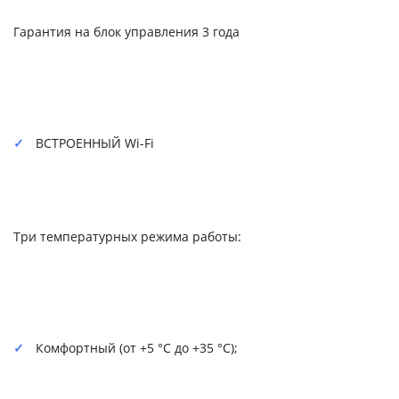
Гарантия на блок управления 3 года
ВСТРОЕННЫЙ Wi-Fi
Три температурных режима работы:
Комфортный (от +5 °C до +35 °C);