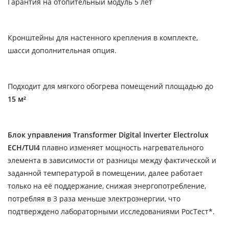
Гарантия на отопительный модуль 5 лет
Кронштейны для настенного крепления в комплекте,
шасси дополнительная опция.
Подходит для мягкого обогрева помещений площадью до
15 м²
Блок управления Transformer Digital Inverter Electrolux
ECH/TUI4
плавно изменяет мощность нагревательного
элемента в зависимости от разницы между фактической и
заданной температурой в помещении, далее работает
только на её поддержание, снижая энергопотребление,
потребляя в 3 раза меньше электроэнергии, что
подтверждено лабораторными исследованиями РосТест*.