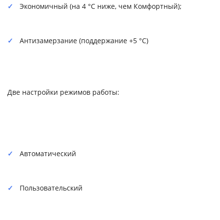
Экономичный (на 4 °C ниже, чем Комфортный);
Антизамерзание (поддержание +5 °C)
Две настройки режимов работы:
Автоматический
Пользовательский