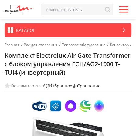
КАТАЛОГ
Главная
/
Всё для отопления
/
Тепловое оборудование
/
Конвекторы
Комплект Electrolux Air Gate Transformer
с блоком управления ECH/AG2-1000 T-
TUI4 (инверторный)
Оставить отзыв
Избранное
Сравнение