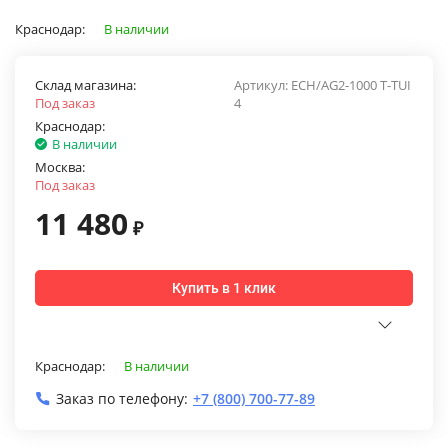
Краснодар:
В наличии
Склад магазина:
Артикул:
ECH/AG2-1000 T-TUI
Под заказ
4
Краснодар:
В наличии
Москва:
Под заказ
11 480
₽
Купить в 1 клик
Краснодар:
В наличии
Заказ по телефону:
+7 (800) 700-77-89