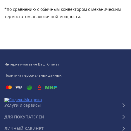
*по сравнению с обычным конвектором с механическим
термостатом аналогичной мощности.
Интернет-магазин Ваш Климат
Политика персональных данных
Услуги и сервисы
ДЛЯ ПОКУПАТЕЛЕЙ
ЛИЧНЫЙ КАБИНЕТ