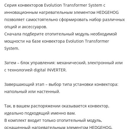
Серия конвекторов Evolution Transformer System с
инновационным нагревательным элементом HEDGEHOG
позволяет самостоятельно сформировать набор различных
опций и аксессуаров.
Сначала подберите отопительный модуль необходимой
мощности на базе конвектора Evolution Transformer
System.
Затем – блок управления: механический, электронный или
с технологией digital INVERTER.
Завершающий этап – выбор типа установки конвектора:
напольный или настенный.
Так, в вашем распоряжении оказывается конвектор,
идеально подходящий именно вам.
В комплект входит только отопительный модуль,
оснащенный нагревательным элементом HEDGEHOG.