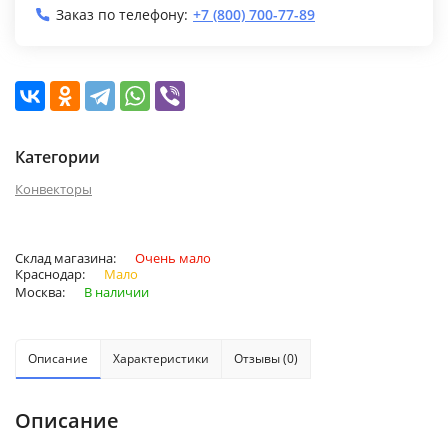
Заказ по телефону:
+7 (800) 700-77-89
Категории
Конвекторы
Склад магазина:
Очень мало
Краснодар:
Мало
Москва:
В наличии
Описание
Характеристики
Отзывы (0)
Описание