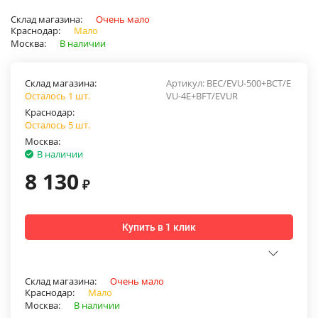
Склад магазина:
Очень мало
Краснодар:
Мало
Москва:
В наличии
Склад магазина:
Артикул:
BEC/EVU-500+BCT/E
Осталось 1 шт.
VU-4E+BFT/EVUR
Краснодар:
Осталось 5 шт.
Москва:
В наличии
8 130
₽
Купить в 1 клик
Склад магазина:
Очень мало
Краснодар:
Мало
Москва:
В наличии