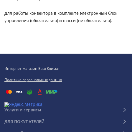
Для работы конвектора в комплекте электронный блок
управления (обязательно) и шасси (не обязательно).
Интернет-магазин Ваш Климат
Политика персональных данных
Услуги и сервисы
ДЛЯ ПОКУПАТЕЛЕЙ