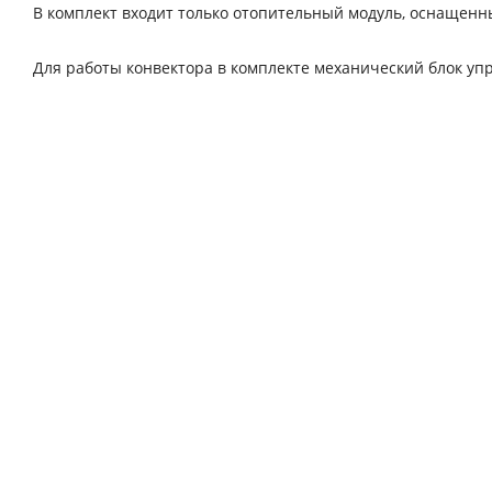
В комплект входит только отопительный модуль, оснаще
Для работы конвектора в комплекте механический блок упра