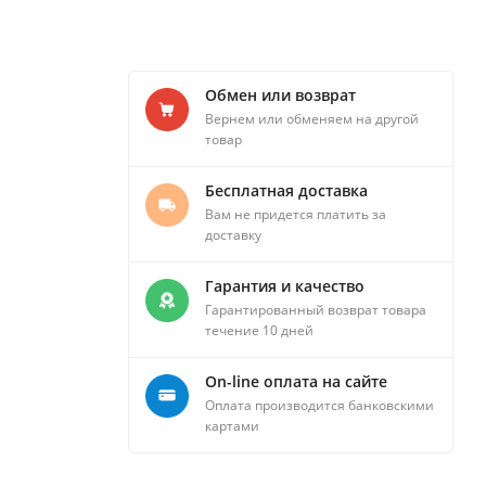
Обмен или возврат
Вернем или обменяем на другой
товар
Бесплатная доставка
Вам не придется платить за
доставку
Гарантия и качество
Гарантированный возврат товара
течение 10 дней
On-line оплата на сайте
Оплата производится банковскими
картами