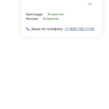
Краснодар:
В наличии
Москва:
В наличии
Заказ по телефону:
+7 (800) 700-77-89