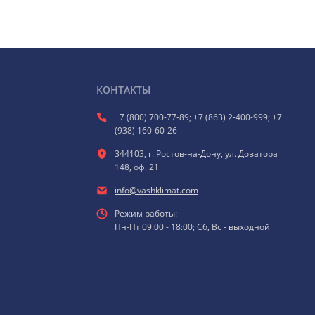
КОНТАКТЫ
+7 (800) 700-77-89; +7 (863) 2-400-999; +7
(938) 160-60-26
344103, г. Ростов-на-Дону, ул. Доватора
148, оф. 21
info@vashklimat.com
Режим работы:
Пн-Пт 09:00 - 18:00; Сб, Вс - выходной