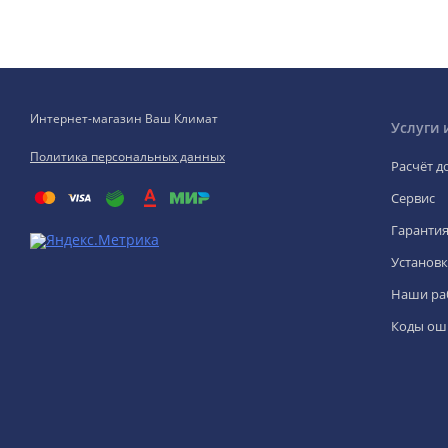
Интернет-магазин Ваш Климат
Услуги 
Политика персональных данных
Расчёт д
Сервис
Гаранти
Установк
Наши ра
Коды ош