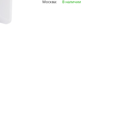
Москва:
В наличии