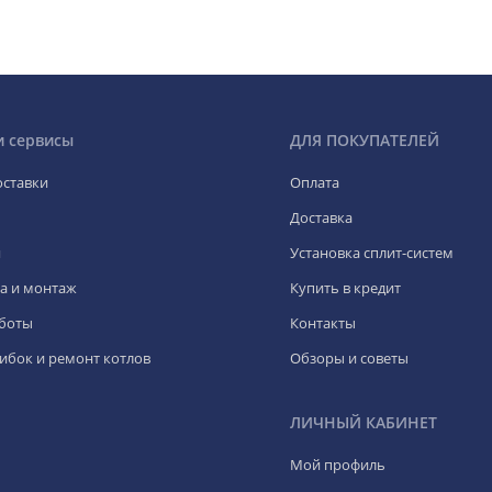
и сервисы
ДЛЯ ПОКУПАТЕЛЕЙ
оставки
Оплата
Доставка
я
Установка сплит-систем
а и монтаж
Купить в кредит
боты
Контакты
ибок и ремонт котлов
Обзоры и советы
ЛИЧНЫЙ КАБИНЕТ
Мой профиль