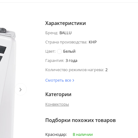
Характеристики
Бренд:
BALLU
Страна производства:
КНР
Цвет:
Белый
Гарантия:
3 года
Количество режимов нагрева:
2
Смотреть все
›
Категории
Конвекторы
Подборки похожих товаров
Краснодар:
В наличии