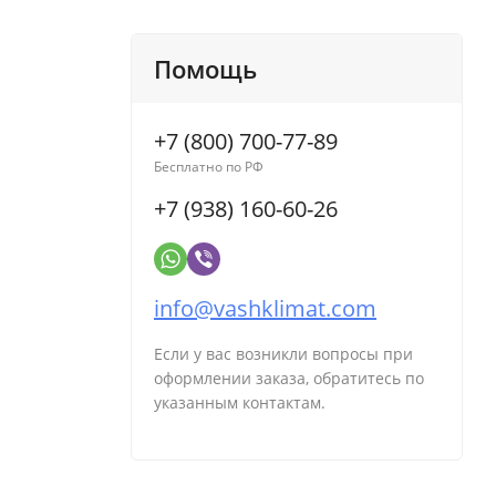
Помощь
+7 (800) 700-77-89
Бесплатно по РФ
+7 (938) 160-60-26
info@vashklimat.com
Если у вас возникли вопросы при
оформлении заказа, обратитесь по
указанным контактам.