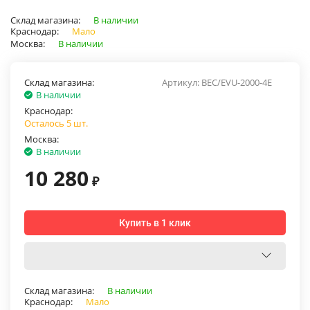
Склад магазина:
В наличии
Краснодар:
Мало
Москва:
В наличии
Склад магазина:
Артикул:
BEC/EVU-2000-4E
В наличии
Краснодар:
Осталось 5 шт.
Москва:
В наличии
10 280
₽
Купить в 1 клик
Склад магазина:
В наличии
Краснодар:
Мало