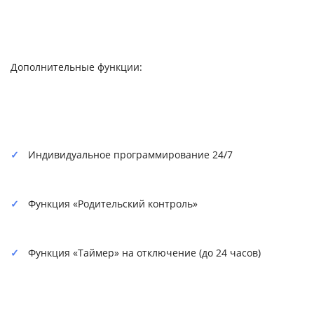
Дополнительные функции:
Индивидуальное программирование 24/7
Функция «Родительский контроль»
Функция «Таймер» на отключение (до 24 часов)