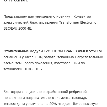
Представляем вам уникальную новинку – Конвектор
электрический, блок управления Transformer Electronic -
BEC/EVU-2000-4E.
Отопительные модули EVOLUTION TRANSFORMER SYSTEM
оснащены уникальным, запатентованным нагревательным
элементом нового поколения, изготовленным по
технологии HEDGEHOG.
Благодаря специально разработанной ребристой
поверхности нагревательного элемента, площадь
теплоотдачи увеличена на 20%, что дает более высокую