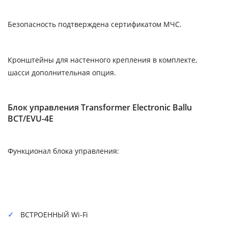
Безопасность подтверждена сертификатом МЧС.
Кронштейны для настенного крепления в комплекте,
шасси дополнительная опция.
Блок управления Transformer Electronic Ballu
BCT/EVU-4E
Функционал блока управления:
ВСТРОЕННЫЙ Wi-Fi