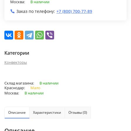
Москва:
В наличии
Заказ по телефону:
+7 (800) 700-77-89
Категории
Конвекторы
Склад магазина:
В наличии
Краснодар:
Мало
Москва:
В наличии
Описание
Характеристики
Отзывы (0)
Описание