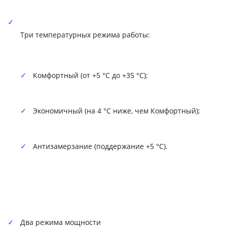
Три температурных режима работы:
Комфортный (от +5 °C до +35 °C);
Экономичный (на 4 °C ниже, чем Комфортный);
Антизамерзание (поддержание +5 °C).
Два режима мощности