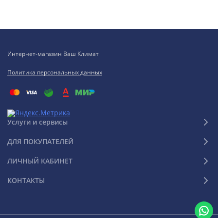
Интернет-магазин Ваш Климат
Политика персональных данных
Услуги и сервисы
ДЛЯ ПОКУПАТЕЛЕЙ
ЛИЧНЫЙ КАБИНЕТ
КОНТАКТЫ