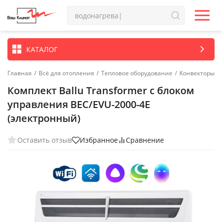
КАТАЛОГ
Главная
/
Всё для отопления
/
Тепловое оборудование
/
Конвекторы
Комплект Ballu Transformer с блоком
управления BEC/EVU-2000-4E
(электронный)
Оставить отзыв
Избранное
Сравнение