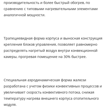
производительность и более быстрый обогрев, по
сравнению с типовыми нагревательными элементами
аналогичной мощности.
Трапециевидная форма корпуса и выносная конструкция
крепления блоков управления, позволяет равномерно
распределять нагретый воздух внутри конвекционной
камеры, прогревая помещение на 30% быстрее.
Специальная аэродинамическая форма жалюзи
разработана с учетом физики конвективных процессов и
увеличивает скорость конвективного потока, снижая
температуру нагрева внешнего корпуса отопительного
модуля.