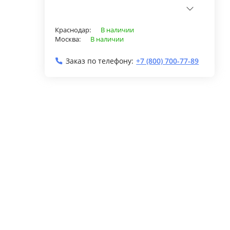
Краснодар:
В наличии
Москва:
В наличии
Заказ по телефону:
+7 (800) 700-77-89