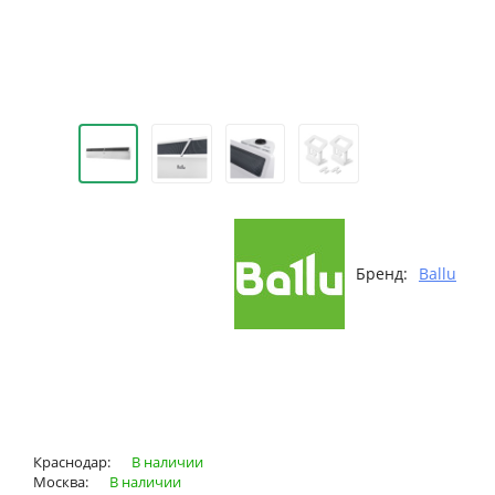
Бренд:
Ballu
Краснодар:
В наличии
Москва:
В наличии