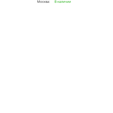
Москва:
В наличии