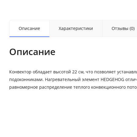
Описание
Характеристики
Отзывы (0)
Описание
Конвектор обладает высотой 22 см, что позволяет устана
подоконниками. Нагревательный элемент HEDGEHOG отлич
равномерное распределение теплого конвекционного пото