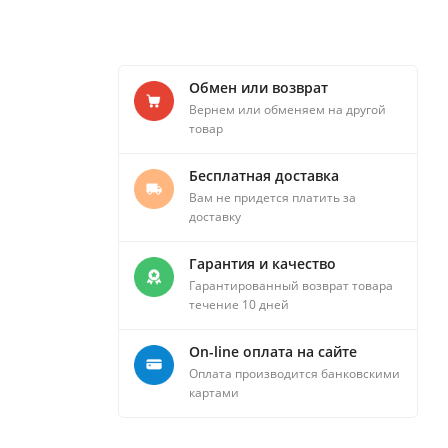
Обмен или возврат
Вернем или обменяем на другой
товар
Бесплатная доставка
Вам не придется платить за
доставку
Гарантия и качество
Гарантированный возврат товара
течение 10 дней
On-line оплата на сайте
Оплата производится банковскими
картами