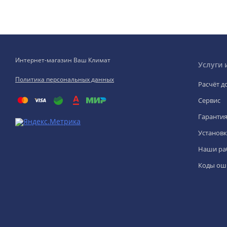
Интернет-магазин Ваш Климат
Услуги 
Политика персональных данных
Расчёт д
Сервис
Гаранти
Установк
Наши ра
Коды ош