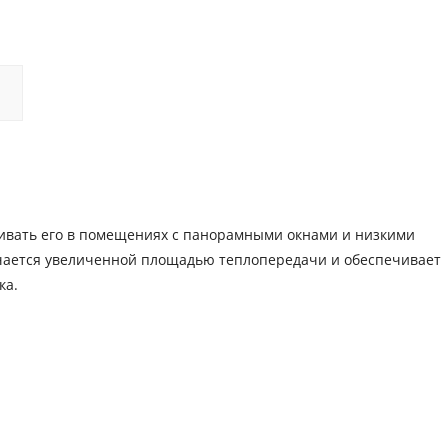
вливать его в помещениях с панорамными окнами и низкими
ается увеличенной площадью теплопередачи и обеспечивает
ка.