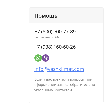
Помощь
+7 (800) 700-77-89
Бесплатно по РФ
+7 (938) 160-60-26
info@vashklimat.com
Если у вас возникли вопросы при
оформлении заказа, обратитесь по
указанным контактам.