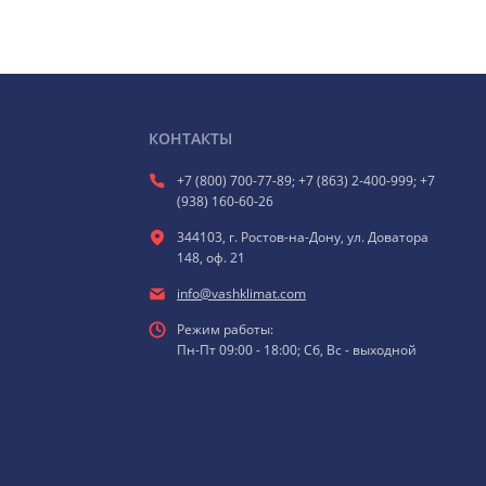
КОНТАКТЫ
+7 (800) 700-77-89; +7 (863) 2-400-999; +7
(938) 160-60-26
344103, г. Ростов-на-Дону, ул. Доватора
148, оф. 21
info@vashklimat.com
Режим работы:
Пн-Пт 09:00 - 18:00; Сб, Вс - выходной