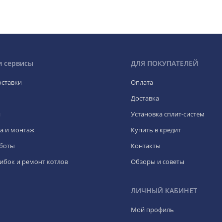
и сервисы
ДЛЯ ПОКУПАТЕЛЕЙ
оставки
Оплата
Доставка
я
Установка сплит-систем
а и монтаж
Купить в кредит
боты
Контакты
ибок и ремонт котлов
Обзоры и советы
ЛИЧНЫЙ КАБИНЕТ
Мой профиль