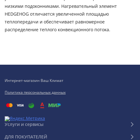
низкими подоконниками. Нагревательный элемент
HEDGEHOG отличается увеличенной площадью
теплопередачи и обеспечивает равномерное
распределение теплого конвекционного потока.
Интернет-магазин Ваш Климат
Политика персональных данных
Услуги и сервисы
ДЛЯ ПОКУПАТЕЛЕЙ