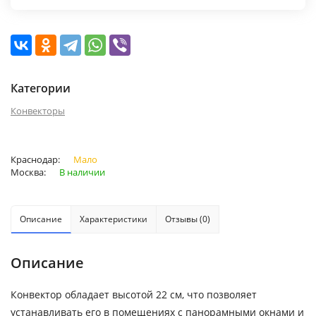
Категории
Конвекторы
Краснодар:
Мало
Москва:
В наличии
Описание
Характеристики
Отзывы (0)
Описание
Конвектор обладает высотой 22 см, что позволяет
устанавливать его в помещениях с панорамными окнами и