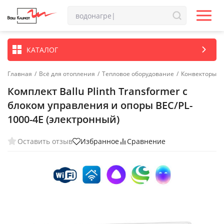
КАТАЛОГ
Главная
/
Всё для отопления
/
Тепловое оборудование
/
Конвекторы
Комплект Ballu Plinth Transformer с
блоком управления и опоры BEC/PL-
1000-4E (электронный)
Оставить отзыв
Избранное
Сравнение