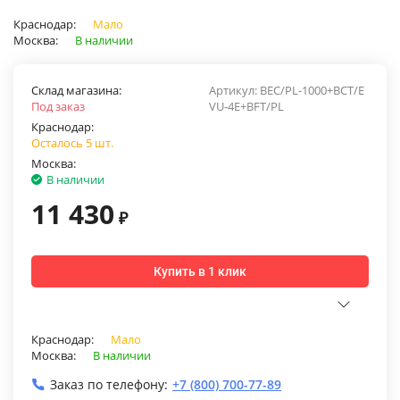
Краснодар:
Мало
Москва:
В наличии
Склад магазина:
Артикул:
BEC/PL-1000+BCT/E
Под заказ
VU-4E+BFT/PL
Краснодар:
Осталось 5 шт.
Москва:
В наличии
11 430
₽
Купить в 1 клик
Краснодар:
Мало
Москва:
В наличии
Заказ по телефону:
+7 (800) 700-77-89