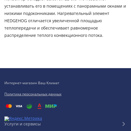
устанавливать его в помещениях с панорамными окнами и
низкими подоконниками. Нагревательный элемент
HEDGEHOG отличается увеличенной площадью
теплопередачи и обеспечивает равномерное
распределение теплого конвекционного потока.
Интернет-магазин Ваш Климат
Политика персональных данных
Услуги и сервисы