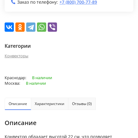
Заказ по телефону:
+7 (800) 700-77-89
Категории
Конвекторы
Краснодар:
В наличии
Москва:
В наличии
Описание
Характеристики
Отзывы (0)
Описание
Конвектор обладает высотой 22 см, что позволяет