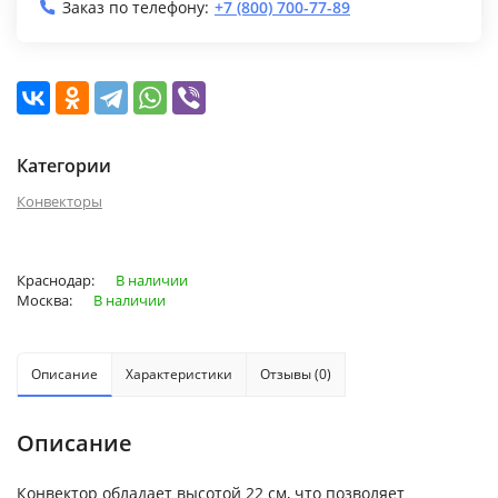
Заказ по телефону:
+7 (800) 700-77-89
Категории
Конвекторы
Краснодар:
В наличии
Москва:
В наличии
Описание
Характеристики
Отзывы (0)
Описание
Конвектор обладает высотой 22 см, что позволяет