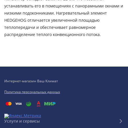
устанавливать его в помещениях с панорамными окнами и
низкими подоконниками. Нагревательный элемент
HEDGEHOG отличается увеличенной площадью
теплопередачи и обеспечивает равномерное
распределение теплого конвекционного потока.
Интернет-магазин Ваш Климат
Политика персональных данных
Услуги и сервисы