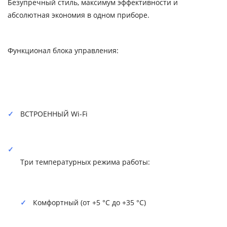
Безупречный стиль, максимум эффективности и
абсолютная экономия в одном приборе.
Функционал блока управления:
ВСТРОЕННЫЙ Wi-Fi
Три температурных режима работы:
Комфортный (от +5 °C до +35 °C)