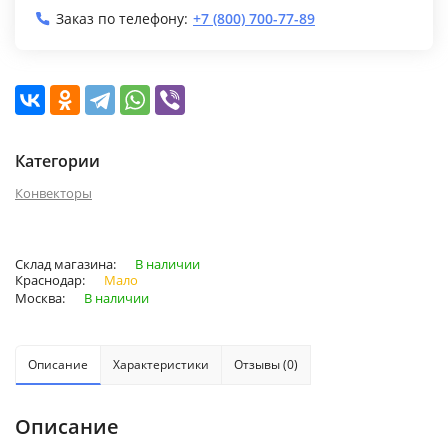
Заказ по телефону:
+7 (800) 700-77-89
Категории
Конвекторы
Склад магазина:
В наличии
Краснодар:
Мало
Москва:
В наличии
Описание
Характеристики
Отзывы (0)
Описание