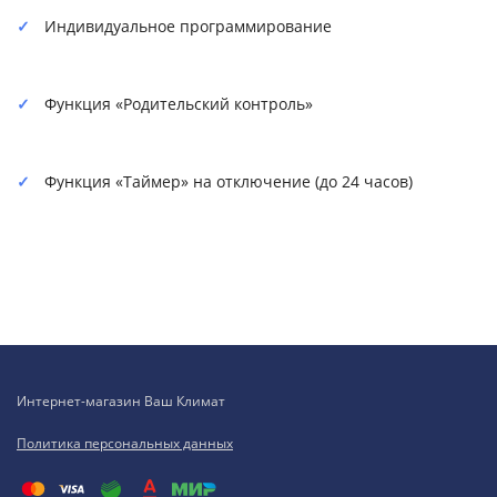
Индивидуальное программирование
Функция «Родительский контроль»
Функция «Таймер» на отключение (до 24 часов)
Интернет-магазин Ваш Климат
Политика персональных данных