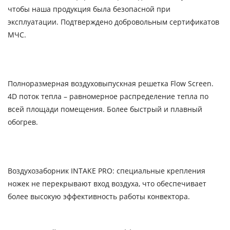
чтобы наша продукция была безопасной при
эксплуатации. Подтверждено добровольным сертификатов
МЧС.
Полноразмерная воздуховыпускная решетка Flow Screen.
4D поток тепла – равномерное распределение тепла по
всей площади помещения. Более быстрый и плавный
обогрев.
Воздухозаборник INTAKE PRO: специальные крепления
ножек не перекрывают вход воздуха, что обеспечивает
более высокую эффективность работы конвектора.