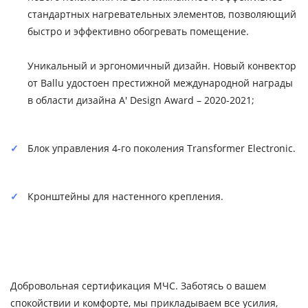
стандартных нагревательных элементов, позволяющий
быстро и эффективно обогревать помещение.
Уникальный и эргономичный дизайн. Новый конвектор
от Ballu удостоен престижной международной награды
в области дизайна A' Design Award – 2020-2021;
Блок управления 4-го поколения Transformer Electronic.
Кронштейны для настенного крепления.
Добровольная сертификация МЧС. Заботясь о вашем
спокойствии и комфорте, мы прикладываем все усилия,