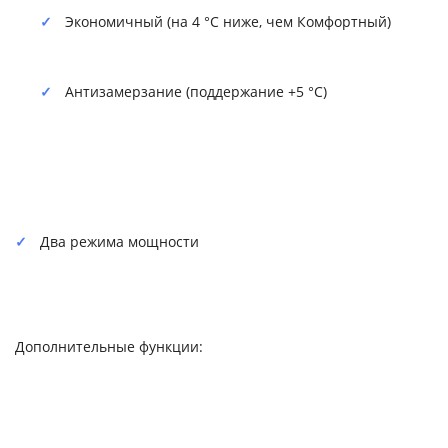
Экономичный (на 4 °C ниже, чем Комфортный)
Антизамерзание (поддержание +5 °C)
Два режима мощности
Дополнительные функции: