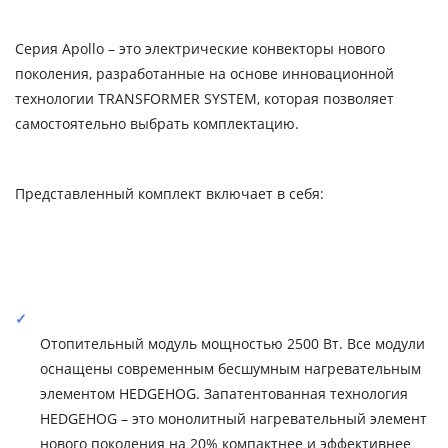
Серия Apollo – это электрические конвекторы нового
поколения, разработанные на основе инновационной
технологии TRANSFORMER SYSTEM, которая позволяет
самостоятельно выбрать комплектацию.
Представленный комплект включает в себя:
Отопительный модуль мощностью 2500 Вт. Все модули
оснащены современным бесшумным нагревательным
элементом HEDGEHOG. Запатентованная технология
HEDGEHOG – это монолитный нагревательный элемент
нового поколения на 20% компактнее и эффективнее