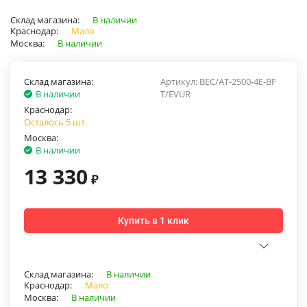
Склад магазина:
В наличии
Краснодар:
Мало
Москва:
В наличии
Склад магазина:
Артикул:
BEC/AT-2500-4E-BF
В наличии
T/EVUR
Краснодар:
Осталось 5 шт.
Москва:
В наличии
13 330
₽
Купить в 1 клик
Склад магазина:
В наличии
Краснодар:
Мало
Москва:
В наличии