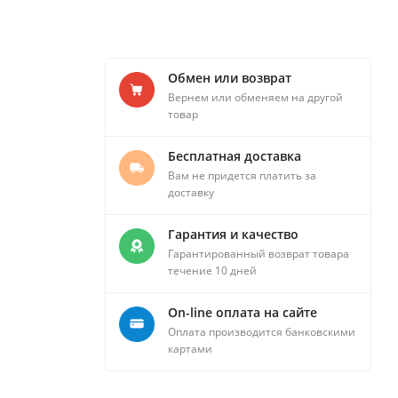
Обмен или возврат
Вернем или обменяем на другой
товар
Бесплатная доставка
Вам не придется платить за
доставку
Гарантия и качество
Гарантированный возврат товара
течение 10 дней
On-line оплата на сайте
Оплата производится банковскими
картами