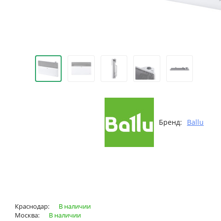
Бренд:
Ballu
Краснодар:
В наличии
Москва:
В наличии