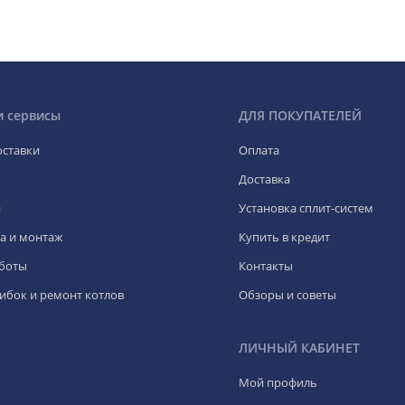
и сервисы
ДЛЯ ПОКУПАТЕЛЕЙ
оставки
Оплата
Доставка
я
Установка сплит-систем
а и монтаж
Купить в кредит
боты
Контакты
ибок и ремонт котлов
Обзоры и советы
ЛИЧНЫЙ КАБИНЕТ
Мой профиль