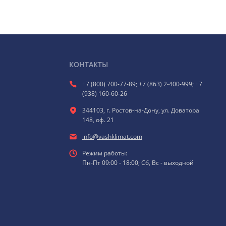
КОНТАКТЫ
+7 (800) 700-77-89; +7 (863) 2-400-999; +7
(938) 160-60-26
344103, г. Ростов-на-Дону, ул. Доватора
148, оф. 21
info@vashklimat.com
Режим работы:
Пн-Пт 09:00 - 18:00; Сб, Вс - выходной