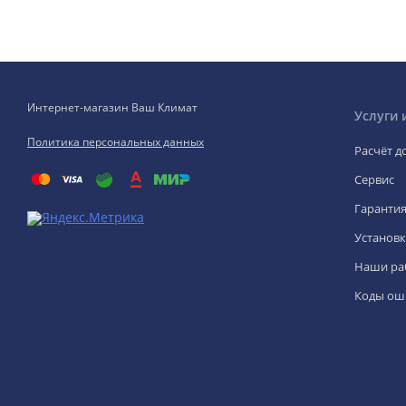
Интернет-магазин Ваш Климат
Услуги 
Политика персональных данных
Расчёт д
Сервис
Гаранти
Установк
Наши ра
Коды ош