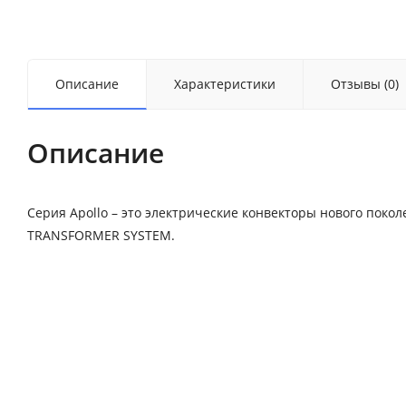
Описание
Характеристики
Отзывы (0)
Описание
Серия Apollo – это электрические конвекторы нового поко
TRANSFORMER SYSTEM.