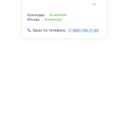
Краснодар:
В наличии
Москва:
В наличии
Заказ по телефону:
+7 (800) 700-77-89