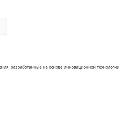
ления, разработанные на основе инновационной технологии