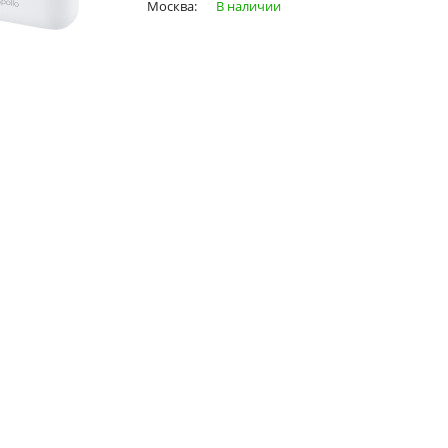
Москва:
В наличии