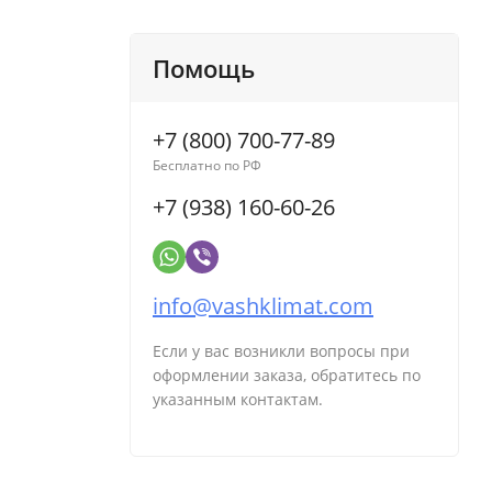
Помощь
+7 (800) 700-77-89
Бесплатно по РФ
+7 (938) 160-60-26
info@vashklimat.com
Если у вас возникли вопросы при
оформлении заказа, обратитесь по
указанным контактам.