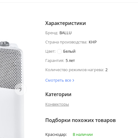
Характеристики
Бренд:
BALLU
Страна производства:
КНР
Цвет:
Белый
Гарантия:
5 лет
Количество режимов нагрева:
2
Смотреть все
›
Категории
Конвекторы
Подборки похожих товаров
Краснодар:
В наличии