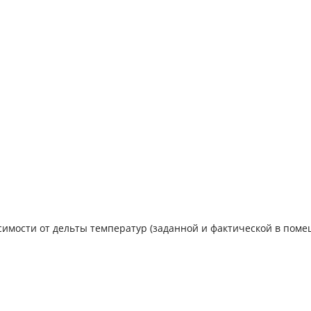
симости от дельты температур (заданной и фактической в пом