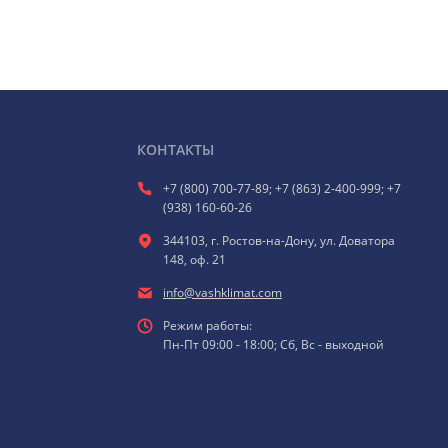
КОНТАКТЫ
+7 (800) 700-77-89; +7 (863) 2-400-999; +7
(938) 160-60-26
344103, г. Ростов-на-Дону, ул. Доватора
148, оф. 21
info@vashklimat.com
Режим работы:
Пн-Пт 09:00 - 18:00; Сб, Вс - выходной