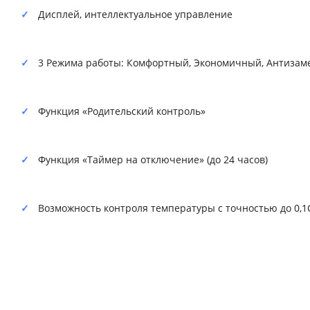
Дисплей, интеллектуальное управление
3 Режима работы: Комфортный, Экономичный, Антизам
Функция «Родительский контроль»
Функция «Таймер на отключение» (до 24 часов)
Возможность контроля температуры с точностью до 0,1