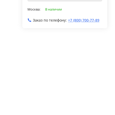
Москва:
В наличии
Заказ по телефону:
+7 (800) 700-77-89