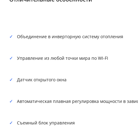
Объединение в инверторную систему отопления
Управление из любой точки мира по WI-FI
Датчик открытого окна
Автоматическая плавная регулировка мощности в зави
Съемный блок управления