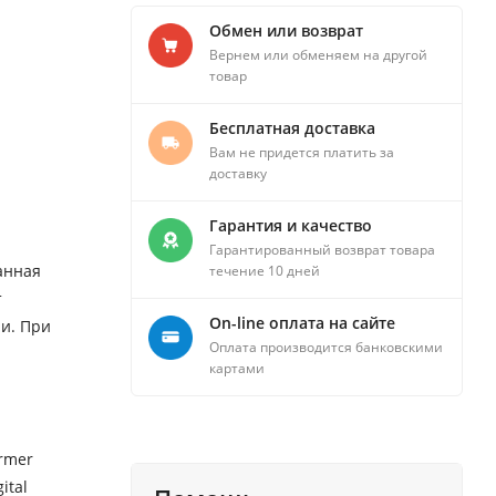
Обмен или возврат
Вернем или обменяем на другой
товар
Бесплатная доставка
Вам не придется платить за
доставку
Гарантия и качество
Гарантированный возврат товара
анная
течение 10 дней
т
On-line оплата на сайте
и. При
Оплата производится банковскими
картами
rmer
ital