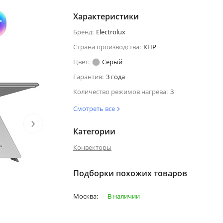
Характеристики
Бренд:
Electrolux
Страна производства:
КНР
Цвет:
Серый
Гарантия:
3 года
Количество режимов нагрева:
3
Смотреть все
›
Категории
Конвекторы
Подборки похожих товаров
Москва:
В наличии