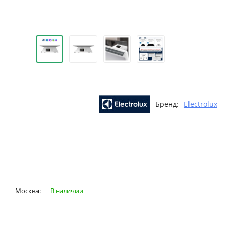
Бренд:
Electrolux
Москва:
В наличии