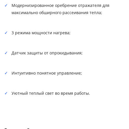
Модернизированное оребрение отражателя для
максимально обширного рассеивания тепла;
3 режима мощности нагрева;
Датчик защиты от опрокидывания;
Интуитивно понятное управление;
Уютный теплый свет во время работы.