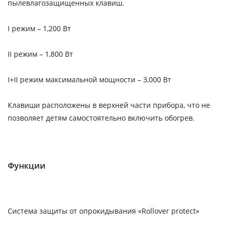
пылевлагозащищенных клавиш.
I режим – 1,200 Вт
II режим – 1,800 Вт
I+II режим максимальной мощности – 3,000 Вт
Клавиши расположены в верхней части прибора, что не
позволяет детям самостоятельно включить обогрев.
Функции
Система защиты от опрокидывания «Rollover protect»