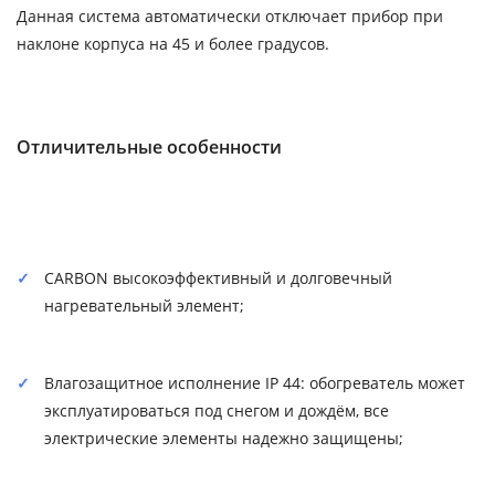
Данная система автоматически отключает прибор при
наклоне корпуса на 45 и более градусов.
Отличительные особенности
CARBON высокоэффективный и долговечный
нагревательный элемент;
Влагозащитное исполнение IP 44: обогреватель может
эксплуатироваться под снегом и дождём, все
электрические элементы надежно защищены;