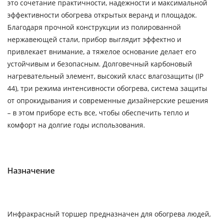
это сочетание практичности, надежности и максимальной
эффективности обогрева открытых веранд и площадок.
Благодаря прочной конструкции из полированной
нержавеющей стали, прибор выглядит эффектно и
привлекает внимание, а тяжелое основание делает его
устойчивым и безопасным. Долговечный карбоновый
нагревательный элемент, высокий класс влагозащиты (IP
44), три режима интенсивности обогрева, система защиты
от опрокидывания и современные дизайнерские решения
– в этом приборе есть все, чтобы обеспечить тепло и
комфорт на долгие годы использования.
Назначение
Инфракрасный торшер предназначен для обогрева людей,