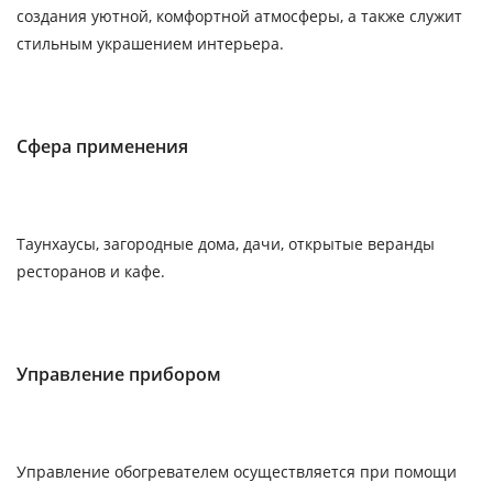
создания уютной, комфортной атмосферы, а также служит
стильным украшением интерьера.
Сфера применения
Таунхаусы, загородные дома, дачи, открытые веранды
ресторанов и кафе.
Управление прибором
Управление обогревателем осуществляется при помощи