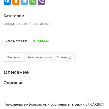
Категории
Инфракрасные обогреватели
Склад магазина:
В наличии
Описание
Характеристики
Отзывы (0)
Описание
Описание
Напольный инфракрасный обогреватель серии LТ CARBON