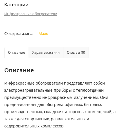
Категории
Инфракрасные обогреватели
Склад магазина:
Мало
Описание
Характеристики
Отзывы (0)
Описание
Инфракрасные обогреватели представляют собой
электронагревательные приборы с теплоотдачей
преимущественно инфракрасным излучением. Они
предназначены для обогрева офисных, бытовых,
производственных, складских и торговых помещений, а
также для спортивных, развлекательных и
оздоровительных комплексов.