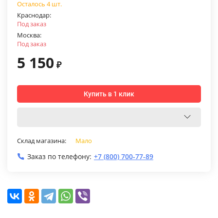
Осталось 4 шт.
Краснодар:
Под заказ
Москва:
Под заказ
5 150
₽
Купить в 1 клик
Склад магазина:
Мало
Заказ по телефону:
+7 (800) 700-77-89