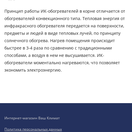
Принцип работы ИК-обогревателей в корне отличается от
обогревателей конвекционного типа. Тепловая энергия от
инфракрасного обогревателя передается на поверхности,
предметы и людей в виде тепловых лучей, по принципу
солнечного обогрева. Нагрев помещения происходит
быстрее в 3-4 раза по сравнению с традиционными
способами, а воздух в нем не высушивается. ИК-
обогреватели моментально нагреваются, что позволяет
экономить электроэнергию.
Интернет-магазин Ваш Климат
Политика персональных данных