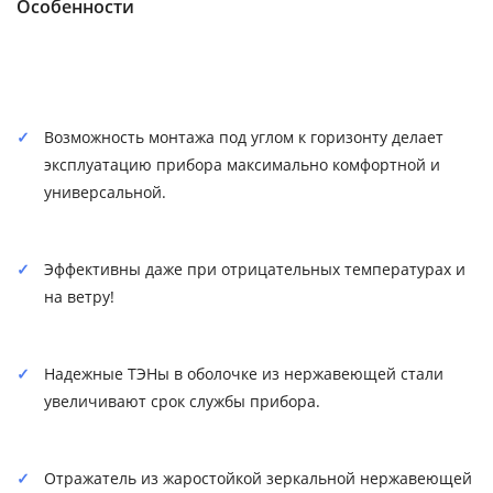
Особенности
Возможность монтажа под углом к горизонту делает
эксплуатацию прибора максимально комфортной и
универсальной.
Эффективны даже при отрицательных температурах и
на ветру!
Надежные ТЭНы в оболочке из нержавеющей стали
увеличивают срок службы прибора.
Отражатель из жаростойкой зеркальной нержавеющей