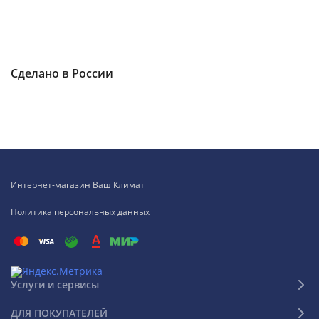
Сделано в России
Интернет-магазин Ваш Климат
Политика персональных данных
Услуги и сервисы
ДЛЯ ПОКУПАТЕЛЕЙ