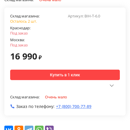
Склад магазина:
Артикул:
BIH-T-6.0
Осталось 2 шт.
Краснодар:
Под заказ
Москва:
Под заказ
16 990
₽
Купить в 1 клик
Склад магазина:
Очень мало
Заказ по телефону:
+7 (800) 700-77-89