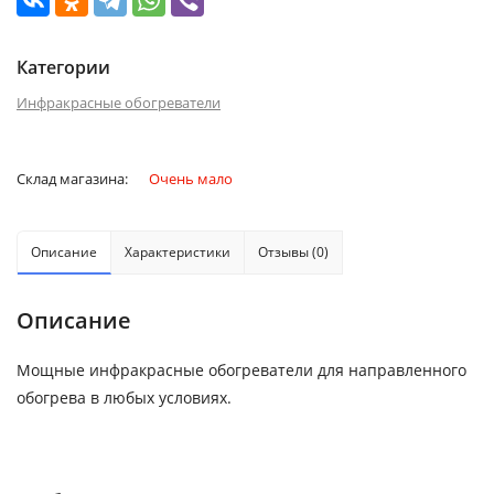
Категории
Инфракрасные обогреватели
Склад магазина:
Очень мало
Описание
Характеристики
Отзывы (0)
Описание
Мощные инфракрасные обогреватели для направленного
обогрева в любых условиях.