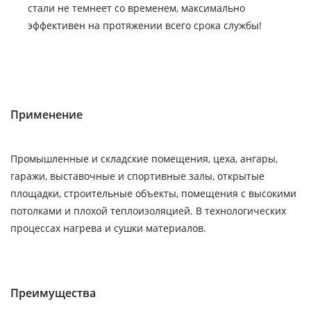
стали не темнеет со временем, максимально
эффективен на протяжении всего срока службы!
Применение
Промышленные и складские помещения, цеха, ангары,
гаражи, выставочные и спортивные залы, открытые
площадки, строительные объекты, помещения с высокими
потолками и плохой теплоизоляцией. В технологических
процессах нагрева и сушки материалов.
Преимущества