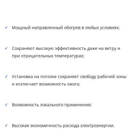
Мощный направленный обогрев в любых условиях;
Сохраняют высокую эффективность даже на ветру и
при отрицательных температурах;
Установка на потолке сохраняет свободу рабочей зоны
и исключает возможность ожога;
Возможность локального применения;
Высокая экономичность расхода электроэнергии.