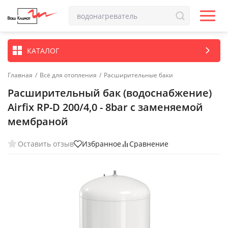
КАТАЛОГ
Главная
/
Всё для отопления
/
Расширительные баки
Расширительный бак (водоснабжение)
Airfix RP-D 200/4,0 - 8bar с заменяемой
мембраной
Оставить отзыв
Избранное
Сравнение