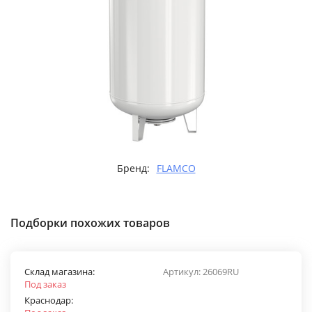
Бренд:
FLAMCO
Подборки похожих товаров
Склад магазина:
Артикул:
26069RU
Под заказ
Краснодар: