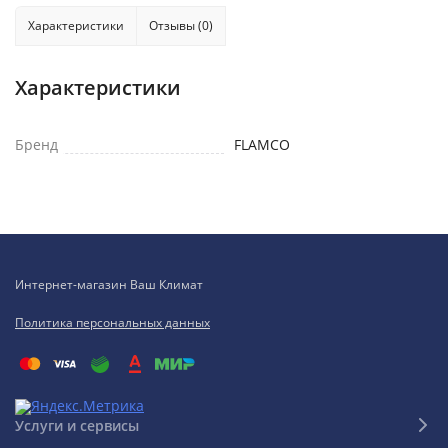
Характеристики
Отзывы (0)
Характеристики
Бренд
FLAMCO
Интернет-магазин Ваш Климат
Политика персональных данных
Услуги и сервисы