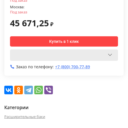
Под заказ
Москва:
Под заказ
45 671,25
₽
Купить в 1 клик
Заказ по телефону:
+7 (800) 700-77-89
Категории
Расширительные баки