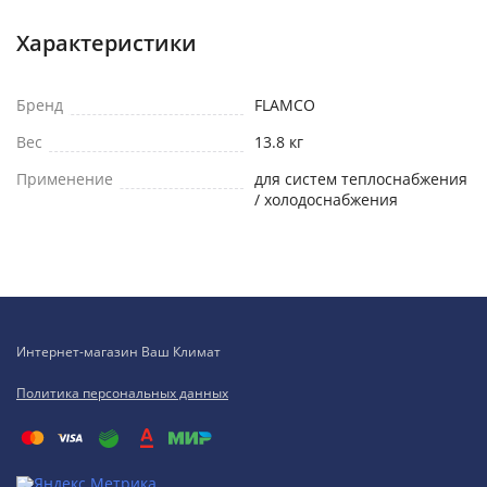
Характеристики
Бренд
FLAMCO
Вес
13.8 кг
Применение
для систем теплоснабжения
/ холодоснабжения
Интернет-магазин Ваш Климат
Политика персональных данных