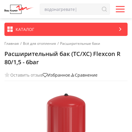
КАТАЛОГ
Главная
/
Всё для отопления
/
Расширительные баки
Расширительный бак (ТС/ХС) Flexcon R
80/1,5 - 6bar
Оставить отзыв
Избранное
Сравнение