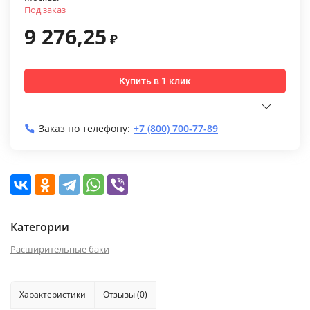
Под заказ
9 276,25
₽
Купить в 1 клик
Заказ по телефону:
+7 (800) 700-77-89
Категории
Расширительные баки
Характеристики
Отзывы (0)