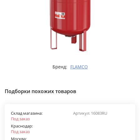
Бренд:
FLAMCO
Подборки похожих товаров
Склад магазина:
Артикул:
16083RU
Под заказ
Краснодар:
Под заказ
Москва: