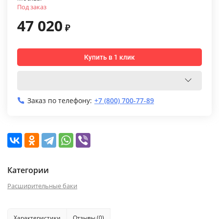
Под заказ
47 020
₽
Купить в 1 клик
Заказ по телефону:
+7 (800) 700-77-89
Категории
Расширительные баки
Характеристики
Отзывы (0)