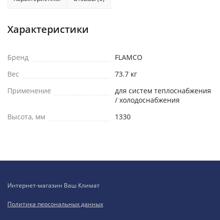
Характеристики
Бренд
FLAMCO
Вес
73.7 кг
Применение
для систем теплоснабжения
/ холодоснабжения
Высота, мм
1330
Интернет-магазин Ваш Климат
Политика персональных данных