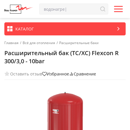
КАТАЛОГ
Главная
/
Всё для отопления
/
Расширительные баки
Расширительный бак (ТС/ХС) Flexcon R
300/3,0 - 10bar
Оставить отзыв
Избранное
Сравнение