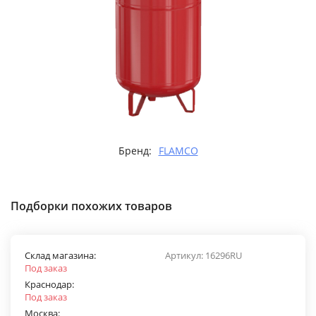
Бренд:
FLAMCO
Подборки похожих товаров
Склад магазина:
Артикул:
16296RU
Под заказ
Краснодар:
Под заказ
Москва: