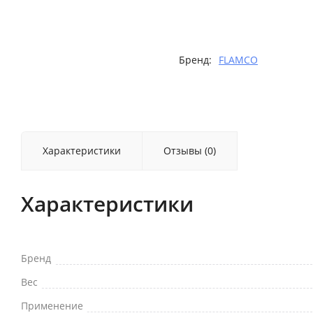
Бренд:
FLAMCO
Характеристики
Отзывы (0)
Характеристики
Бренд
Вес
Применение