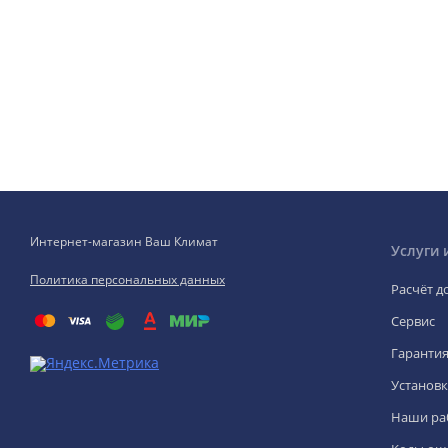
Интернет-магазин Ваш Климат
Услуги 
Политика персональных данных
Расчёт д
Сервис
Гаранти
Установк
Наши ра