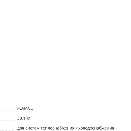
FLAMCO
38.1 кг
для систем теплоснабжения / холодоснабжения