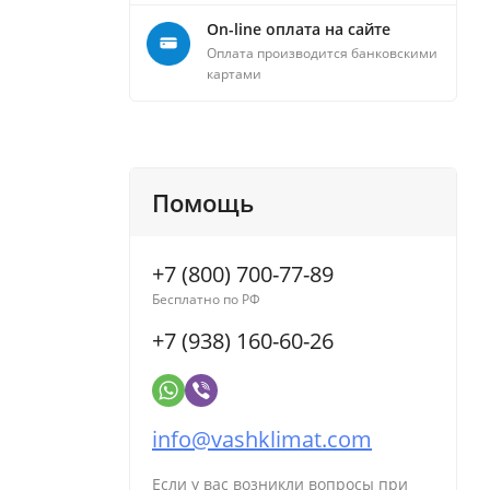
On-line оплата на сайте
Оплата производится банковскими
картами
Помощь
+7 (800) 700-77-89
Бесплатно по РФ
+7 (938) 160-60-26
info@vashklimat.com
Если у вас возникли вопросы при