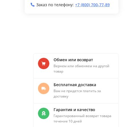
Заказ по телефону:
+7 (800) 700-77-89
Обмен или возврат
Вернем или обменяем на другой
товар
Бесплатная доставка
Вам не придется платить за
доставку
Гарантия и качество
Гарантированный возврат товара
течение 10 дней