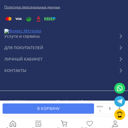
Политика персональных данных
Услуги и сервисы
ДЛЯ ПОКУПАТЕЛЕЙ
ЛИЧНЫЙ КАБИНЕТ
КОНТАКТЫ
© 2026 Интернет-магазин "Ваш Климат". Все права защищены
мин.
В КОРЗИНУ
1