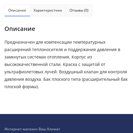
Описание
Характеристики
Отзывы (0)
Описание
Предназначен для компенсации температурных
расширений теплоносителя и поддержания давления в
замкнутых системах отопления. Корпус из
высококачественной стали. Краска с защитой от
ультрафиолетовых лучей. Воздушный клапан для контроля
давления воздуха. Бак плоского типа (расширительный бак
плоской формы).
Интернет-магазин Ваш Климат