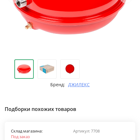
Бренд:
ДЖИЛЕКС
Подборки похожих товаров
Склад магазина:
Артикул:
7708
Под заказ