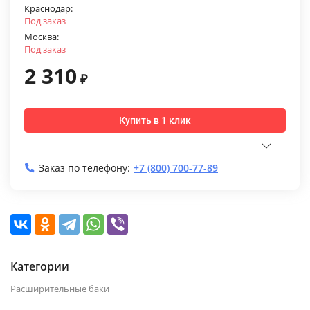
Краснодар:
Под заказ
Москва:
Под заказ
2 310
₽
Купить в 1 клик
Заказ по телефону:
+7 (800) 700-77-89
Категории
Расширительные баки