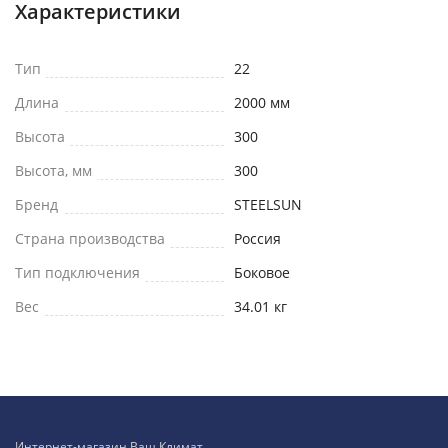
Характеристики
Тип
22
Длина
2000 мм
Высота
300
Высота, мм
300
Бренд
STEELSUN
Страна производства
Россия
Тип подключения
Боковое
Вес
34.01 кг
Интернет-магазин Ваш Климат