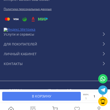
Политика персональных данных
Услуги и сервисы
ДЛЯ ПОКУПАТЕЛЕЙ
ЛИЧНЫЙ КАБИНЕТ
КОНТАКТЫ
© 2026 Интернет-магазин "Ваш Климат". Все права защищены
мин.
В КОРЗИНУ
1