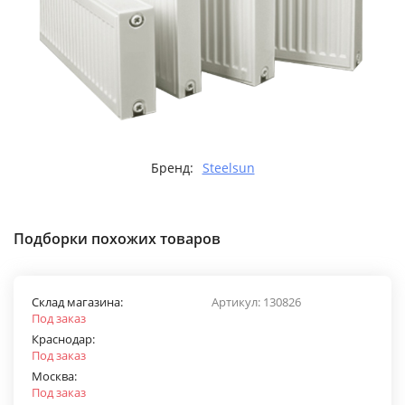
Бренд:
Steelsun
Подборки похожих товаров
Склад магазина:
Артикул:
130826
Под заказ
Краснодар:
Под заказ
Москва:
Под заказ