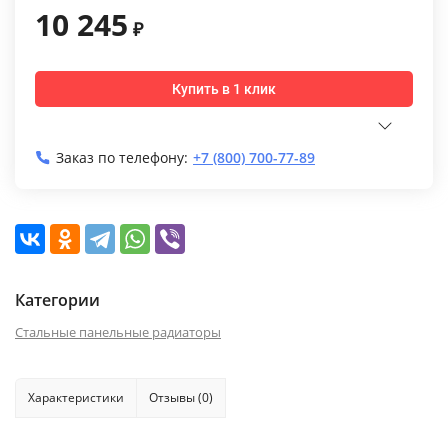
10 245
₽
Купить в 1 клик
Заказ по телефону:
+7 (800) 700-77-89
Категории
Стальные панельные радиаторы
Характеристики
Отзывы (0)