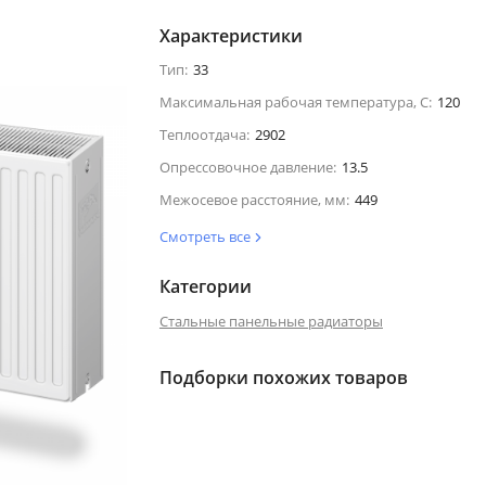
Характеристики
Тип:
33
Максимальная рабочая температура, С:
120
Теплоотдача:
2902
Опрессовочное давление:
13.5
Межосевое расстояние, мм:
449
Смотреть все
Категории
Стальные панельные радиаторы
Подборки похожих товаров