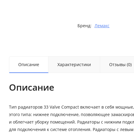
Бренд:
Лемакс
Описание
Характеристики
Отзывы (0)
Описание
Тип радиаторов 33 Valve Compact включает в себя мощны
этого типа: нижнее подключение, позволяющее замаскиро
и облегчает уборку помещений. Радиаторы с нижним под
для подключения к системе отопления. Радиаторы с левы