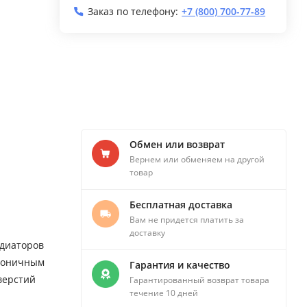
Заказ по телефону:
+7 (800) 700-77-89
Обмен или возврат
Вернем или обменяем на другой
товар
Бесплатная доставка
Вам не придется платить за
доставку
адиаторов
аконичным
Гарантия и качество
верстий
Гарантированный возврат товара
течение 10 дней