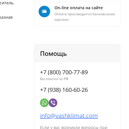
ситель.
On-line оплата на сайте
Оплата производится банковскими
разная
картами
Помощь
+7 (800) 700-77-89
Бесплатно по РФ
+7 (938) 160-60-26
info@vashklimat.com
Если у вас возникли вопросы при