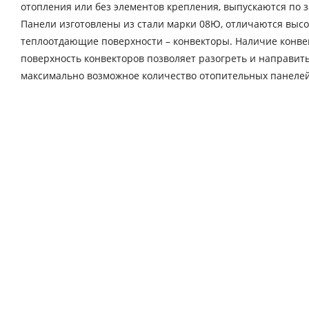
отопления или без элементов крепления, выпускаются по з
Панели изготовлены из стали марки 08Ю, отличаются выс
теплоотдающие поверхности – конвекторы. Наличие конве
поверхность конвекторов позволяет разогреть и направит
максимально возможное количество отопительных панелей