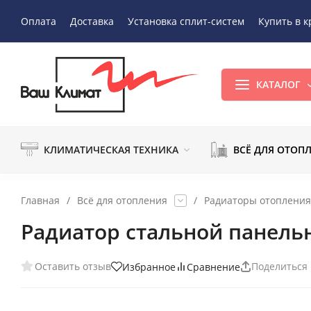
Оплата
Доставка
Установка сплит-систем
Купить в к
КАТАЛОГ
КЛИМАТИЧЕСКАЯ ТЕХНИКА
ВСЁ ДЛЯ ОТОП
Главная
/
Всё для отопления
/
Радиаторы отопления
Радиатор стальной панель
Оставить отзыв
Поделиться
Избранное
Сравнение