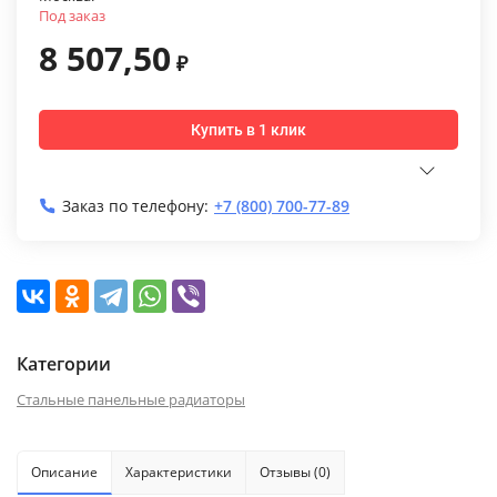
Под заказ
8 507,50
₽
Купить в 1 клик
Заказ по телефону:
+7 (800) 700-77-89
Категории
Стальные панельные радиаторы
Описание
Характеристики
Отзывы (0)