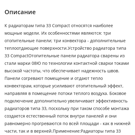
Описание
К радиаторам типа 33 Compact относятся наиболее
мощные модели. Их особенностями являются: три
отопительные панели; три конвектора - дополнительные
теплоотдающие поверхности.Устройство радиатора типа
33 CompactОтопительные панели радиатора сварены из
стали марки 08Ю по технологии контактной сварки токами
высокой частоты, что обеспечивает надежность швов.
Панели согревают помещение и отдают тепло
конвекторам, которые усиливают отопительный эффект,
направляя в помещение потоки теплого воздуха. Боковое
подключение дополнительно увеличивает эффективность
радиаторов типа 33, поскольку при таком способе монтажа
создается естественный поток внутри панелей и они
равномерно прогреваются по всей площади - как в нижней
части, так и в верхней.Применение:Радиаторы типа 33