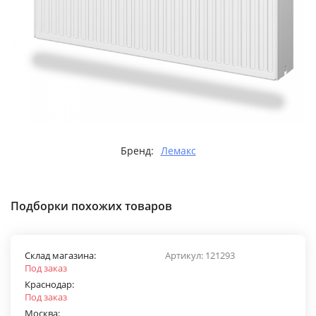
Бренд:
Лемакс
Подборки похожих товаров
Склад магазина:
Артикул:
121293
Под заказ
Краснодар:
Под заказ
Москва: