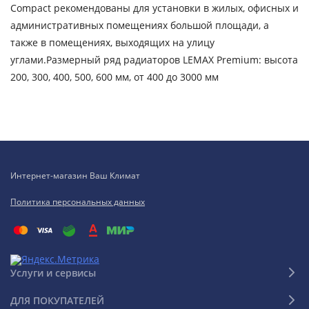
Compact рекомендованы для установки в жилых, офисных и
административных помещениях большой площади, а
также в помещениях, выходящих на улицу
углами.Размерный ряд радиаторов LEMAX Premium: высота
200, 300, 400, 500, 600 мм, от 400 до 3000 мм
Интернет-магазин Ваш Климат
Политика персональных данных
Услуги и сервисы
ДЛЯ ПОКУПАТЕЛЕЙ