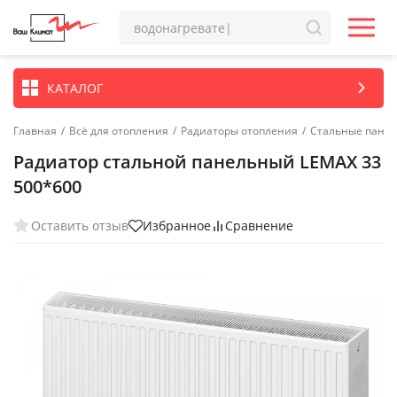
КАТАЛОГ
Главная
/
Всё для отопления
/
Радиаторы отопления
/
Стальные пане
Радиатор стальной панельный LEMAX 33
500*600
Оставить отзыв
Избранное
Сравнение