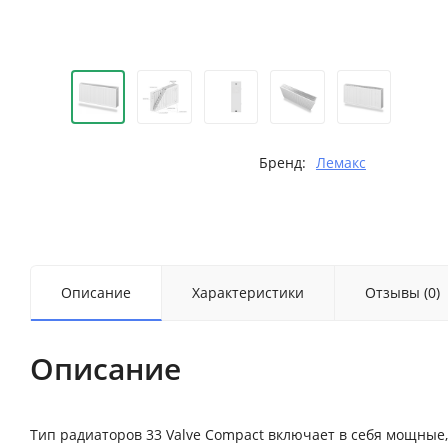
Бренд:
Лемакс
Описание
Характеристики
Отзывы (0)
Описание
Тип радиаторов 33 Valve Compact включает в себя мощны