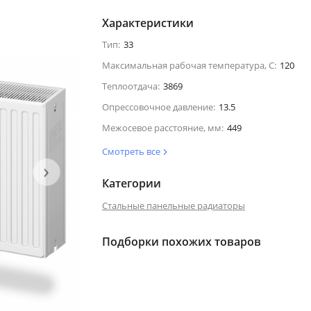
Характеристики
Тип:
33
Максимальная рабочая температура, С:
120
Теплоотдача:
3869
Опрессовочное давление:
13.5
Межосевое расстояние, мм:
449
Смотреть все
›
Категории
Стальные панельные радиаторы
Подборки похожих товаров