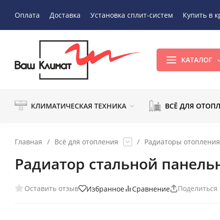
Оплата
Доставка
Установка сплит-систем
Купить в к
КАТАЛОГ
КЛИМАТИЧЕСКАЯ ТЕХНИКА
ВСЁ ДЛЯ ОТОП
Главная
/
Всё для отопления
/
Радиаторы отопления
Радиатор стальной панель
Оставить отзыв
Поделиться
Избранное
Сравнение