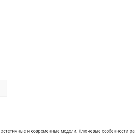
е, эстетичные и современные модели. Ключевые особенности р