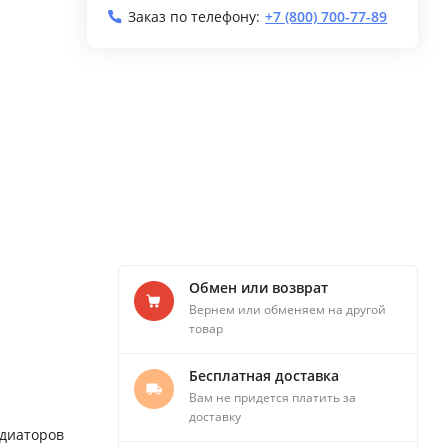
Заказ по телефону:
+7 (800) 700-77-89
Обмен или возврат
Вернем или обменяем на другой
товар
Бесплатная доставка
Вам не придется платить за
доставку
адиаторов