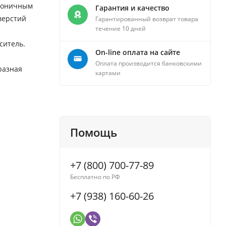
аконичным
Гарантия и качество
верстий
Гарантированный возврат товара
течение 10 дней
ситель.
On-line оплата на сайте
Оплата производится банковскими
разная
картами
Помощь
+7 (800) 700-77-89
Бесплатно по РФ
+7 (938) 160-60-26