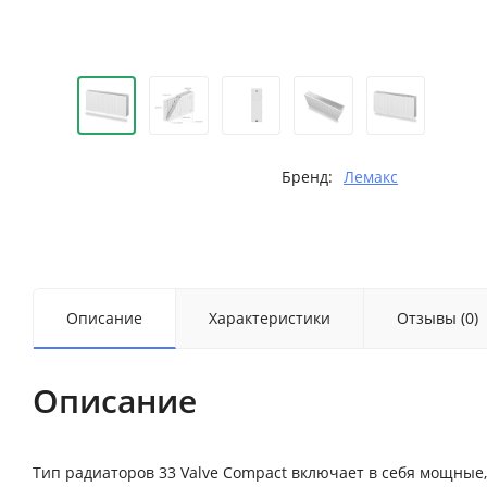
Бренд:
Лемакс
Описание
Характеристики
Отзывы (0)
Описание
Тип радиаторов 33 Valve Compact включает в себя мощны