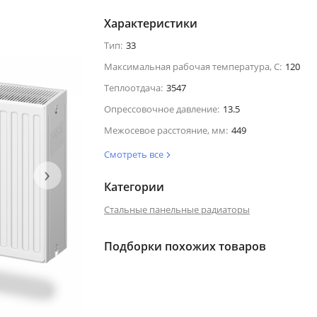
Характеристики
Тип:
33
Максимальная рабочая температура, С:
120
Теплоотдача:
3547
Опрессовочное давление:
13.5
Межосевое расстояние, мм:
449
Смотреть все
›
Категории
Стальные панельные радиаторы
Подборки похожих товаров