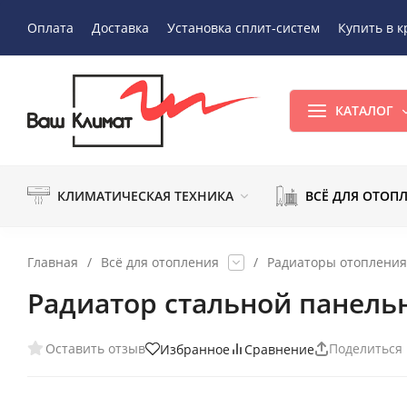
Оплата
Доставка
Установка сплит-систем
Купить в к
КАТАЛОГ
КЛИМАТИЧЕСКАЯ ТЕХНИКА
ВСЁ ДЛЯ ОТОП
Главная
/
Всё для отопления
/
Радиаторы отопления
Радиатор стальной панель
Оставить отзыв
Поделиться
Избранное
Сравнение