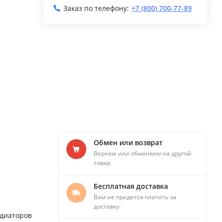
Заказ по телефону:
+7 (800) 700-77-89
Обмен или возврат
Вернем или обменяем на другой
товар
Бесплатная доставка
Вам не придется платить за
доставку
адиаторов