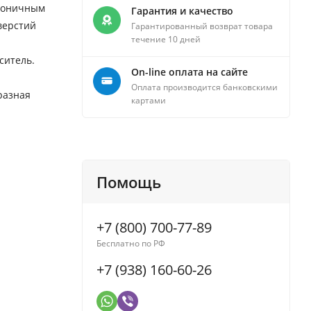
аконичным
Гарантия и качество
верстий
Гарантированный возврат товара
течение 10 дней
ситель.
On-line оплата на сайте
Оплата производится банковскими
разная
картами
Помощь
+7 (800) 700-77-89
Бесплатно по РФ
+7 (938) 160-60-26