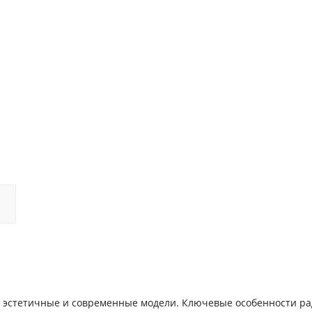
е, эстетичные и современные модели. Ключевые особенности р