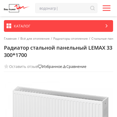
КАТАЛОГ
Главная
/
Всё для отопления
/
Радиаторы отопления
/
Стальные пане
Радиатор стальной панельный LEMAX 33
300*1700
Оставить отзыв
Избранное
Сравнение