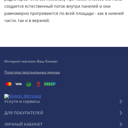
создается естественный поток внутри панелей и они
равномерно прогреваются по всей площади - как в нижней
части, так и в верхней.
Интернет-магазин Ваш Климат
Политика персональных данных
Услуги и сервисы
ДЛЯ ПОКУПАТЕЛЕЙ
ЛИЧНЫЙ КАБИНЕТ