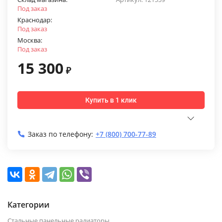
Под заказ
Краснодар:
Под заказ
Москва:
Под заказ
15 300
₽
Купить в 1 клик
Заказ по телефону:
+7 (800) 700-77-89
Категории
Стальные панельные радиаторы