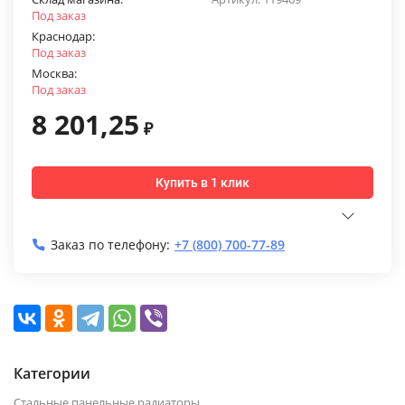
Под заказ
Краснодар:
Под заказ
Москва:
Под заказ
8 201,25
₽
Купить в 1 клик
Заказ по телефону:
+7 (800) 700-77-89
Категории
Стальные панельные радиаторы