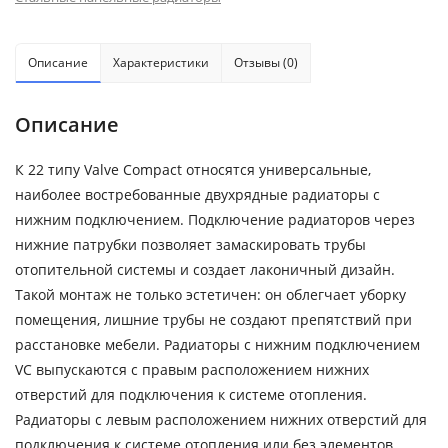
Описание
Характеристики
Отзывы (0)
Описание
К 22 типу Valve Compact относятся универсальные,
наиболее востребованные двухрядные радиаторы с
нижним подключением. Подключение радиаторов через
нижние патрубки позволяет замаскировать трубы
отопительной системы и создает лаконичный дизайн.
Такой монтаж не только эстетичен: он облегчает уборку
помещения, лишние трубы не создают препятствий при
расстановке мебели. Радиаторы с нижним подключением
VC выпускаются с правым расположением нижних
отверстий для подключения к системе отопления.
Радиаторы с левым расположением нижних отверстий для
подключения к системе отопления или без элементов