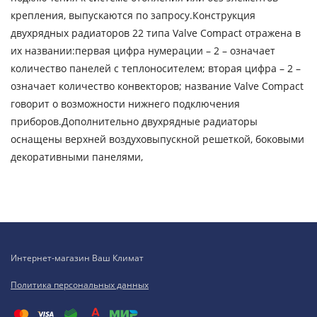
крепления, выпускаются по запросу.Конструкция
двухрядных радиаторов 22 типа Valve Compact отражена в
их названии:первая цифра нумерации – 2 – означает
количество панелей с теплоносителем; вторая цифра – 2 –
означает количество конвекторов; название Valve Compact
говорит о возможности нижнего подключения
приборов.Дополнительно двухрядные радиаторы
оснащены верхней воздуховыпускной решеткой, боковыми
декоративными панелями,
Интернет-магазин Ваш Климат
Политика персональных данных