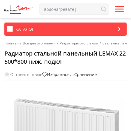
КАТАЛОГ
Главная
/
Всё для отопления
/
Радиаторы отопления
/
Стальные пане
Радиатор стальной панельный LEMAX 22
500*800 ниж. подкл
Оставить отзыв
Избранное
Сравнение