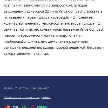
крепления, выпускаются по запросу.Конструкция
двухрядных радиаторов 22 типа Valve Compact отражена в
их названии:первая цифра нумерации – 2 – означает
количество панелей с теплоносителем; вторая цифра – 2 –
означает количество конвекторов; название Valve Compact
говорит о возможности нижнего подключения
приборов.Дополнительно двухрядные радиаторы
оснащены верхней воздуховыпускной решеткой, боковыми
декоративными панелями,
Интернет-магазин Ваш Климат
Политика персональных данных