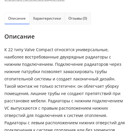
Описание
Характеристики
Отзывы (0)
Описание
К 22 типу Valve Compact относятся универсальные,
наиболее востребованные двухрядные радиаторы с
нижним подключением. Подключение радиаторов через
нижние патрубки позволяет замаскировать трубы
отопительной системы и создает лаконичный дизайн.
Такой монтаж не только эстетичен: он облегчает уборку
помещения, лишние трубы не создают препятствий при
расстановке мебели. Радиаторы с нижним подключением
VC выпускаются с правым расположением нижних
отверстий для подключения к системе отопления.
Радиаторы с левым расположением нижних отверстий для
подключения к системе отопления или без элементов