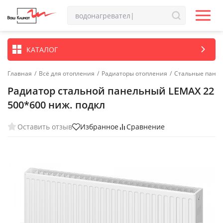
КАТАЛОГ
Главная
/
Всё для отопления
/
Радиаторы отопления
/
Стальные пане
Радиатор стальной панельный LEMAX 22
500*600 ниж. подкл
Оставить отзыв
Избранное
Сравнение