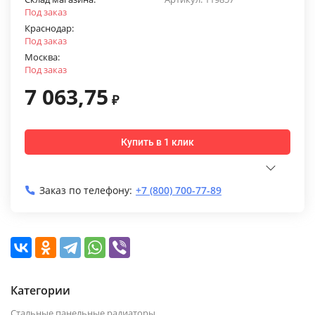
Под заказ
Краснодар:
Под заказ
Москва:
Под заказ
7 063,75
₽
Купить в 1 клик
Заказ по телефону:
+7 (800) 700-77-89
Категории
Стальные панельные радиаторы