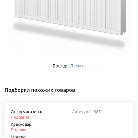
Бренд:
Лемакс
Подборки похожих товаров
Склад магазина:
Артикул:
119872
Под заказ
Краснодар:
Под заказ
Москва: