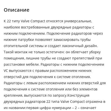
Описание
К 22 типу Valve Compact относятся универсальные,
наиболее востребованные двухрядные радиаторы с
нижним подключением. Подключение радиаторов через
нижние патрубки позволяет замаскировать трубы
отопительной системы и создает лаконичный дизайн.
Такой монтаж не только эстетичен: он облегчает уборку
помещения, лишние трубы не создают препятствий при
расстановке мебели. Радиаторы с нижним подключением
VC выпускаются с правым расположением нижних
отверстий для подключения к системе отопления.
Радиаторы с левым расположением нижних отверстий для
подключения к системе отопления или без элементов
крепления, выпускаются по запросу.Конструкция
двухрядных радиаторов 22 типа Valve Compact отражена в
их названии:первая цифра нумерации – 2 – означает