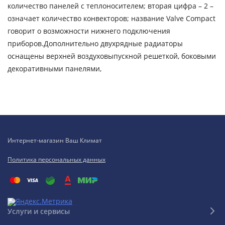
количество панелей с теплоносителем; вторая цифра – 2 –
означает количество конвекторов; название Valve Compact
говорит о возможности нижнего подключения
приборов.Дополнительно двухрядные радиаторы
оснащены верхней воздуховыпускной решеткой, боковыми
декоративными панелями,
Интернет-магазин Ваш Климат
Политика персональных данных
Услуги и сервисы