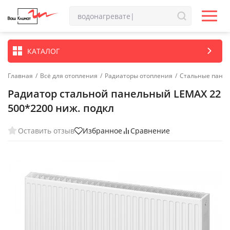
КАТАЛОГ
Главная
/
Всё для отопления
/
Радиаторы отопления
/
Стальные пане
Радиатор стальной панельный LEMAX 22
500*2200 ниж. подкл
Оставить отзыв
Избранное
Сравнение