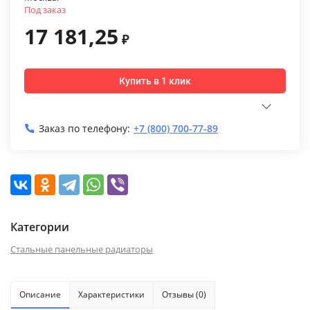
Под заказ
17 181,25
₽
Купить в 1 клик
Заказ по телефону:
+7 (800) 700-77-89
Категории
Стальные панельные радиаторы
Описание
Характеристики
Отзывы (0)