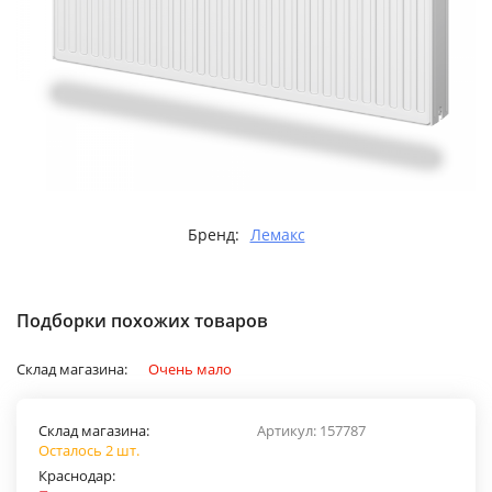
Бренд:
Лемакс
Подборки похожих товаров
Склад магазина:
Очень мало
Склад магазина:
Артикул:
157787
Осталось 2 шт.
Краснодар: