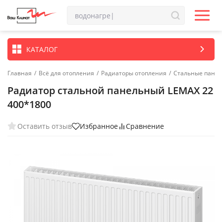
КАТАЛОГ
Главная
/
Всё для отопления
/
Радиаторы отопления
/
Стальные пане
Радиатор стальной панельный LEMAX 22
400*1800
Оставить отзыв
Избранное
Сравнение