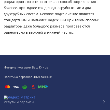
радиаторов этого типа отвечает способ подключения –
боковое, пригодное как для однотрубных, так и для
двухтрубных систем. Боковое подключение является
стандартным и наиболее надежным.При таком способе
радиаторы даже большого размера прогреваются
равномерно в верхней и нижней частях.
Интернет-магазин Ваш Климат
Политика персональных данных
Услуги и сервисы