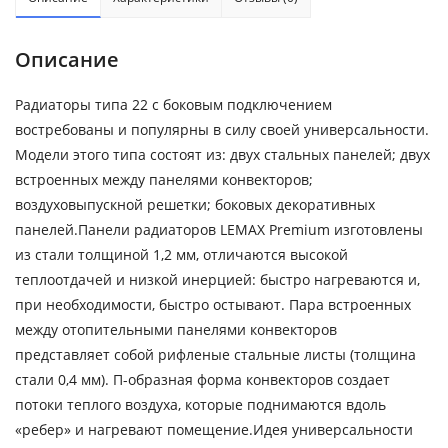
Описание
Радиаторы типа 22 с боковым подключением
востребованы и популярны в силу своей универсальности.
Модели этого типа состоят из: двух стальных панелей; двух
встроенных между панелями конвекторов;
воздуховыпускной решетки; боковых декоративных
панелей.Панели радиаторов LEMAX Premium изготовлены
из стали толщиной 1,2 мм, отличаются высокой
теплоотдачей и низкой инерцией: быстро нагреваются и,
при необходимости, быстро остывают. Пара встроенных
между отопительными панелями конвекторов
представляет собой рифленые стальные листы (толщина
стали 0,4 мм). П-образная форма конвекторов создает
потоки теплого воздуха, которые поднимаются вдоль
«ребер» и нагревают помещение.Идея универсальности