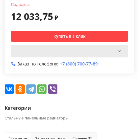
Под заказ
12 033,75
₽
Купить в 1 клик
Заказ по телефону:
+7 (800) 700-77-89
Категории
Стальные панельные радиаторы
Описание
Характеристики
Отзывы (0)