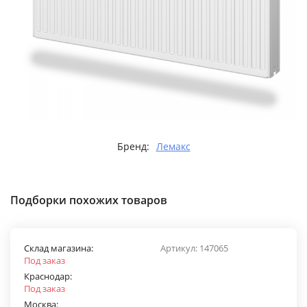
Бренд:
Лемакс
Подборки похожих товаров
Склад магазина:
Артикул:
147065
Под заказ
Краснодар:
Под заказ
Москва: