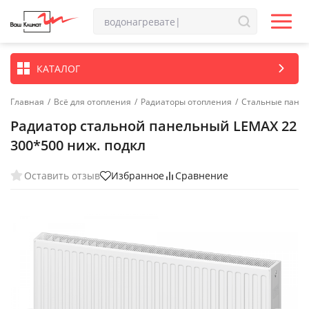
КАТАЛОГ
Главная
/
Всё для отопления
/
Радиаторы отопления
/
Стальные пане
Радиатор стальной панельный LEMAX 22
300*500 ниж. подкл
Оставить отзыв
Избранное
Сравнение