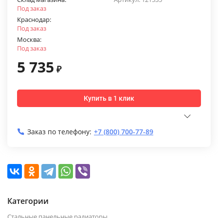
Под заказ
Краснодар:
Под заказ
Москва:
Под заказ
5 735
₽
Купить в 1 клик
Заказ по телефону:
+7 (800) 700-77-89
Категории
Стальные панельные радиаторы