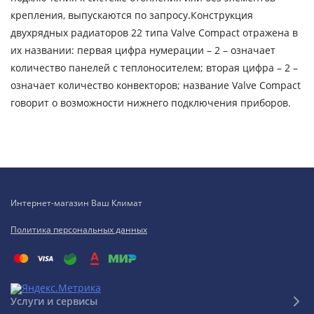
крепления, выпускаются по запросу.Конструкция
двухрядных радиаторов 22 типа Valve Compact отражена в
их названии: первая цифра нумерации – 2 – означает
количество панелей с теплоносителем; вторая цифра – 2 –
означает количество конвекторов; название Valve Compact
говорит о возможности нижнего подключения приборов.
Интернет-магазин Ваш Климат
Политика персональных данных
Услуги и сервисы