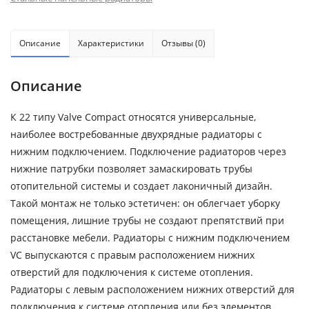
Описание
Характеристики
Отзывы (0)
Описание
К 22 типу Valve Compact относятся универсальные,
наиболее востребованные двухрядные радиаторы с
нижним подключением. Подключение радиаторов через
нижние патрубки позволяет замаскировать трубы
отопительной системы и создает лаконичный дизайн.
Такой монтаж не только эстетичен: он облегчает уборку
помещения, лишние трубы не создают препятствий при
расстановке мебели. Радиаторы с нижним подключением
VC выпускаются с правым расположением нижних
отверстий для подключения к системе отопления.
Радиаторы с левым расположением нижних отверстий для
подключения к системе отопления или без элементов