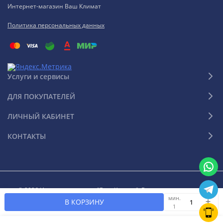
Интернет-магазин Ваш Климат
Политика персональных данных
Услуги и сервисы
ДЛЯ ПОКУПАТЕЛЕЙ
ЛИЧНЫЙ КАБИНЕТ
КОНТАКТЫ
© 2026 Интернет-магазин "Ваш Климат". Все права защищены
мин.
В КОРЗИНУ
1