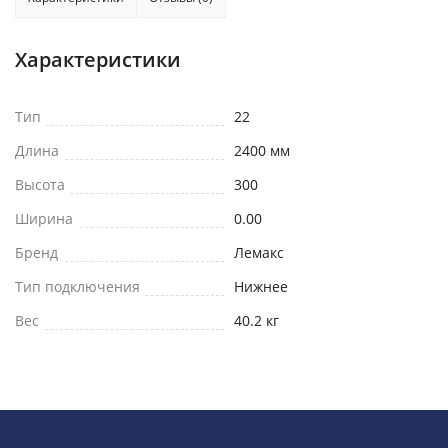
Характеристики
Тип
22
Длина
2400 мм
Высота
300
Ширина
0.00
Бренд
Лемакс
Тип подключения
Нижнее
Вес
40.2 кг