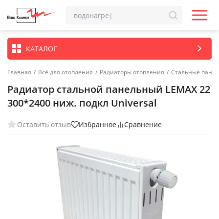
КАТАЛОГ
Главная
/
Всё для отопления
/
Радиаторы отопления
/
Стальные пане
Радиатор стальной панельный LEMAX 22
300*2400 ниж. подкл Universal
Оставить отзыв
Избранное
Сравнение