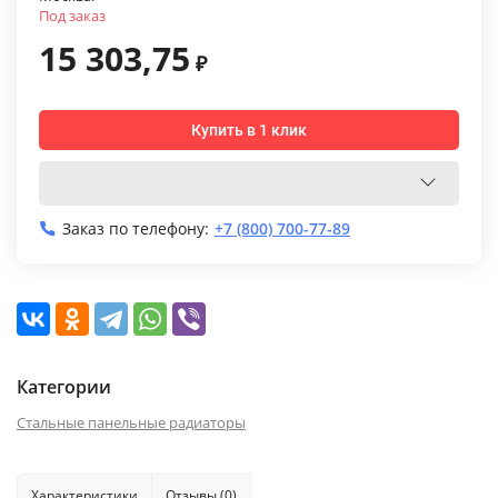
Под заказ
15 303,75
₽
Купить в 1 клик
Заказ по телефону:
+7 (800) 700-77-89
Категории
Стальные панельные радиаторы
Характеристики
Отзывы (0)