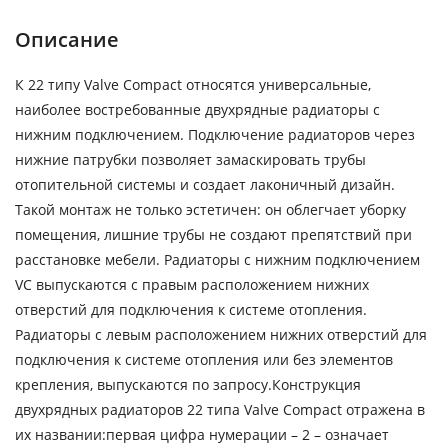
Описание
К 22 типу Valve Compact относятся универсальные,
наиболее востребованные двухрядные радиаторы с
нижним подключением. Подключение радиаторов через
нижние патрубки позволяет замаскировать трубы
отопительной системы и создает лаконичный дизайн.
Такой монтаж не только эстетичен: он облегчает уборку
помещения, лишние трубы не создают препятствий при
расстановке мебели. Радиаторы с нижним подключением
VC выпускаются с правым расположением нижних
отверстий для подключения к системе отопления.
Радиаторы с левым расположением нижних отверстий для
подключения к системе отопления или без элементов
крепления, выпускаются по запросу.Конструкция
двухрядных радиаторов 22 типа Valve Compact отражена в
их названии:первая цифра нумерации – 2 – означает