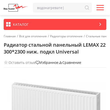
КАТАЛОГ
Главная
/
Всё для отопления
/
Радиаторы отопления
/
Стальные пане
Радиатор стальной панельный LEMAX 22
300*2300 ниж. подкл Universal
Оставить отзыв
Избранное
Сравнение