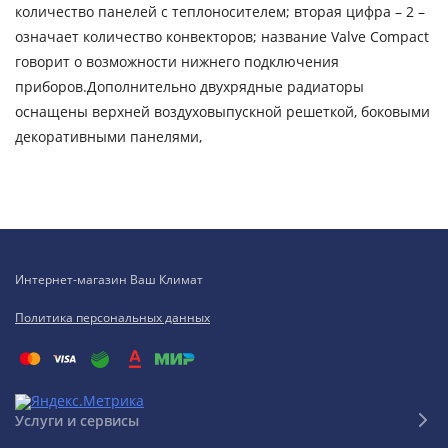
количество панелей с теплоносителем; вторая цифра – 2 –
означает количество конвекторов; название Valve Compact
говорит о возможности нижнего подключения
приборов.Дополнительно двухрядные радиаторы
оснащены верхней воздуховыпускной решеткой, боковыми
декоративными панелями,
Интернет-магазин Ваш Климат
Политика персональных данных
Услуги и сервисы