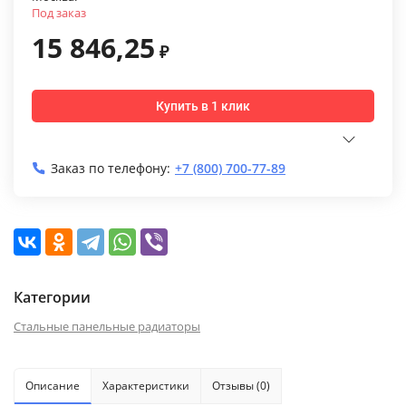
Под заказ
15 846,25
₽
Купить в 1 клик
Заказ по телефону:
+7 (800) 700-77-89
Категории
Стальные панельные радиаторы
Описание
Характеристики
Отзывы (0)