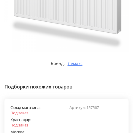
Бренд:
Лемакс
Подборки похожих товаров
Склад магазина:
Артикул:
157567
Под заказ
Краснодар:
Под заказ
Москва: