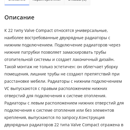
Описание
К 22 типу Valve Compact относятся универсальные,
наиболее востребованные двухрядные радиаторы с
нижним подключением. Подключение радиаторов через
нижние патрубки позволяет замаскировать трубы
отопительной системы и создает лаконичный дизайн.
Такой монтаж не только эстетичен: он облегчает уборку
помещения, лишние трубы не создают препятствий при
расстановке мебели. Радиаторы с нижним подключением
VC выпускаются с правым расположением нижних
отверстий для подключения к системе отопления.
Радиаторы с левым расположением нижних отверстий для
подключения к системе отопления или без элементов
крепления, выпускаются по запросу.Конструкция
двухрядных радиаторов 22 типа Valve Compact отражена в