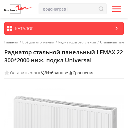
КАТАЛОГ
Главная
/
Всё для отопления
/
Радиаторы отопления
/
Стальные пане
Радиатор стальной панельный LEMAX 22
300*2000 ниж. подкл Universal
Оставить отзыв
Избранное
Сравнение