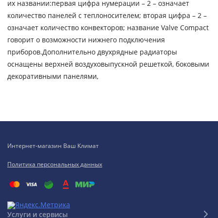
их названии:первая цифра нумерации – 2 – означает
количество панелей с теплоносителем; вторая цифра – 2 –
означает количество конвекторов; название Valve Compact
говорит о возможности нижнего подключения
приборов.Дополнительно двухрядные радиаторы
оснащены верхней воздуховыпускной решеткой, боковыми
декоративными панелями,
Интернет-магазин Ваш Климат
Политика персональных данных
Услуги и сервисы