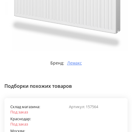
Бренд:
Лемакс
Подборки похожих товаров
Склад магазина:
Артикул:
157564
Под заказ
Краснодар:
Под заказ
Москва: