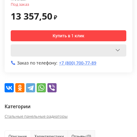
Под заказ
13 357,50
₽
Купить в 1 клик
Заказ по телефону:
+7 (800) 700-77-89
Категории
Стальные панельные радиаторы
Описание
Характеристики
Отзывы (0)