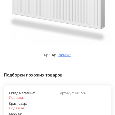
Бренд:
Лемакс
Подборки похожих товаров
Склад магазина:
Артикул:
145724
Под заказ
Краснодар:
Под заказ
Москва: