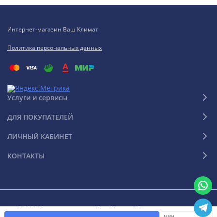
Интернет-магазин Ваш Климат
Политика персональных данных
Услуги и сервисы
ДЛЯ ПОКУПАТЕЛЕЙ
ЛИЧНЫЙ КАБИНЕТ
КОНТАКТЫ
© 2026 Интернет-магазин "Ваш Климат". Все права защищены
мин.