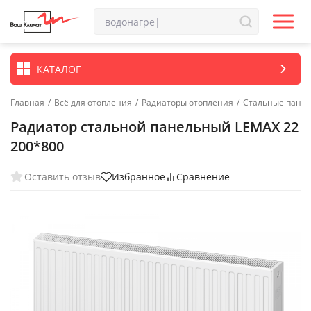
КАТАЛОГ
Главная
/
Всё для отопления
/
Радиаторы отопления
/
Стальные пане
Радиатор стальной панельный LEMAX 22
200*800
Оставить отзыв
Избранное
Сравнение