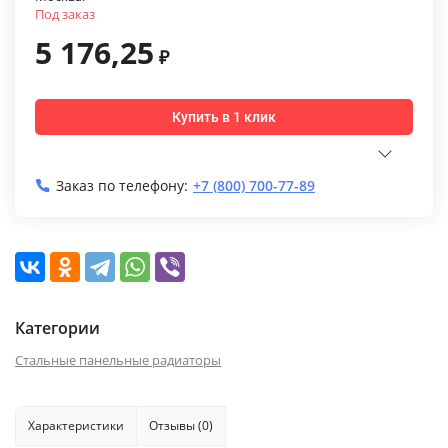
Под заказ
5 176,25
₽
Купить в 1 клик
Заказ по телефону:
+7 (800) 700-77-89
Категории
Стальные панельные радиаторы
Характеристики
Отзывы (0)