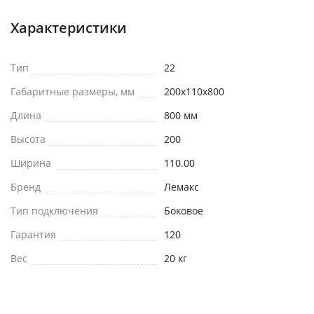
Характеристики
Тип
22
Габаритные размеры, мм
200x110x800
Длина
800 мм
Высота
200
Ширина
110.00
Бренд
Лемакс
Тип подключения
Боковое
Гарантия
120
Вес
20 кг