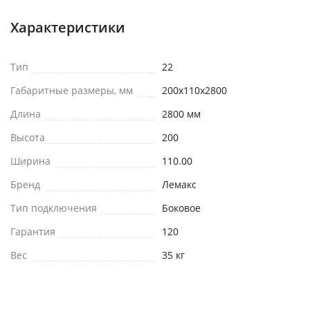
Характеристики
Тип
22
Габаритные размеры, мм
200x110x2800
Длина
2800 мм
Высота
200
Ширина
110.00
Бренд
Лемакс
Тип подключения
Боковое
Гарантия
120
Вес
35 кг