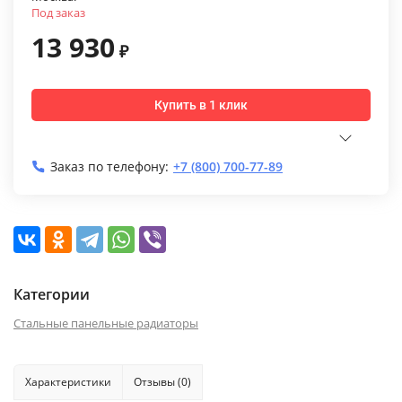
Под заказ
13 930
₽
Купить в 1 клик
Заказ по телефону:
+7 (800) 700-77-89
Категории
Стальные панельные радиаторы
Характеристики
Отзывы (0)