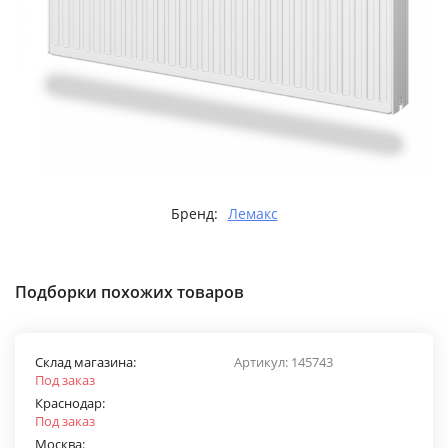
Бренд:
Лемакс
Подборки похожих товаров
Склад магазина:
Артикул:
145743
Под заказ
Краснодар:
Под заказ
Москва: