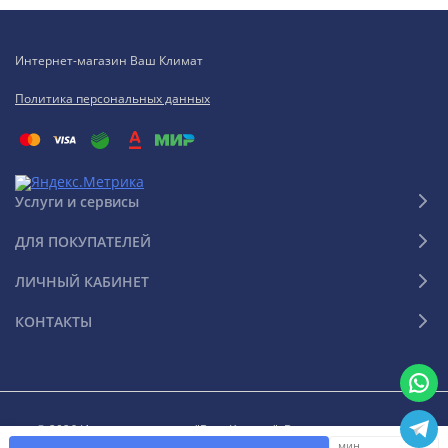
Интернет-магазин Ваш Климат
Политика персональных данных
Услуги и сервисы
ДЛЯ ПОКУПАТЕЛЕЙ
ЛИЧНЫЙ КАБИНЕТ
КОНТАКТЫ
© 2026 Интернет-магазин "Ваш Климат". Все права защищены
мин.