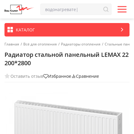
КАТАЛОГ
Главная
/
Всё для отопления
/
Радиаторы отопления
/
Стальные пане
Радиатор стальной панельный LEMAX 22
200*2800
Оставить отзыв
Избранное
Сравнение