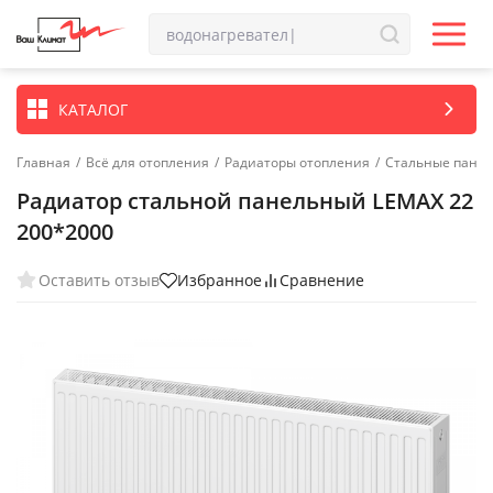
КАТАЛОГ
Главная
/
Всё для отопления
/
Радиаторы отопления
/
Стальные пане
Радиатор стальной панельный LEMAX 22
200*2000
Оставить отзыв
Избранное
Сравнение