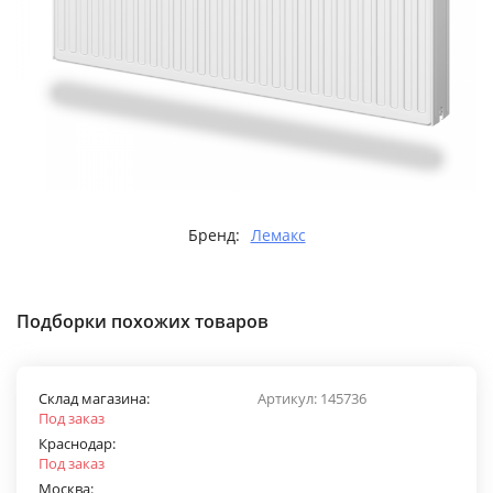
Бренд:
Лемакс
Подборки похожих товаров
Склад магазина:
Артикул:
145736
Под заказ
Краснодар:
Под заказ
Москва: