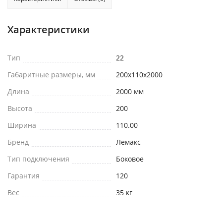
Характеристики
Тип
22
Габаритные размеры, мм
200x110x2000
Длина
2000 мм
Высота
200
Ширина
110.00
Бренд
Лемакс
Тип подключения
Боковое
Гарантия
120
Вес
35 кг