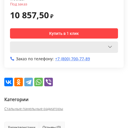
Под заказ
10 857,50
₽
Купить в 1 клик
Заказ по телефону:
+7 (800) 700-77-89
Категории
Стальные панельные радиаторы
Характеристики
Отзывы (0)