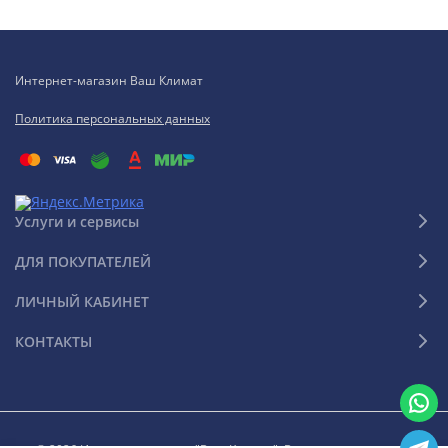
Интернет-магазин Ваш Климат
Политика персональных данных
Услуги и сервисы
ДЛЯ ПОКУПАТЕЛЕЙ
ЛИЧНЫЙ КАБИНЕТ
КОНТАКТЫ