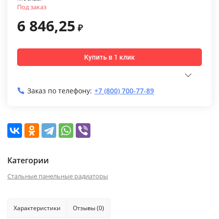
Под заказ
6 846,25
₽
Купить в 1 клик
Заказ по телефону:
+7 (800) 700-77-89
Категории
Стальные панельные радиаторы
Характеристики
Отзывы (0)