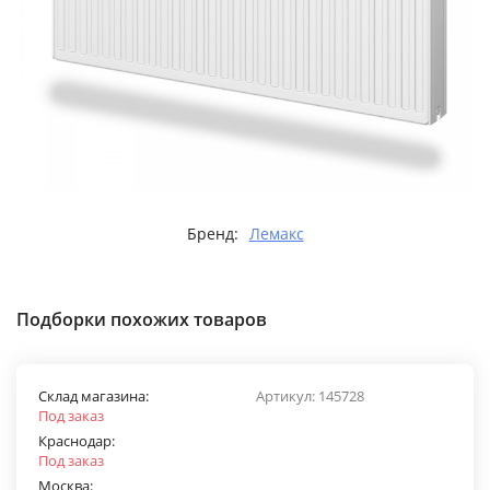
Бренд:
Лемакс
Подборки похожих товаров
Склад магазина:
Артикул:
145728
Под заказ
Краснодар:
Под заказ
Москва: