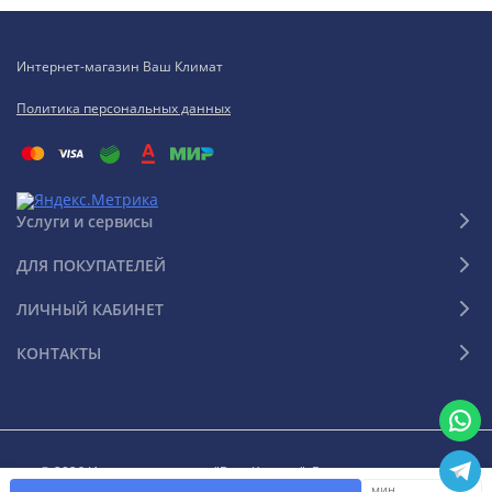
Интернет-магазин Ваш Климат
Политика персональных данных
Услуги и сервисы
ДЛЯ ПОКУПАТЕЛЕЙ
ЛИЧНЫЙ КАБИНЕТ
КОНТАКТЫ
© 2026 Интернет-магазин "Ваш Климат". Все права защищены
мин.