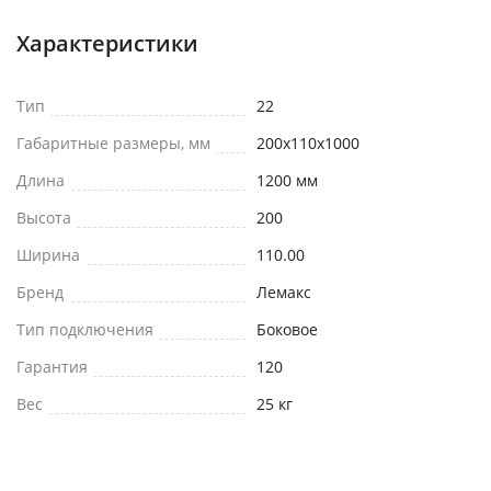
Характеристики
Тип
22
Габаритные размеры, мм
200x110x1000
Длина
1200 мм
Высота
200
Ширина
110.00
Бренд
Лемакс
Тип подключения
Боковое
Гарантия
120
Вес
25 кг