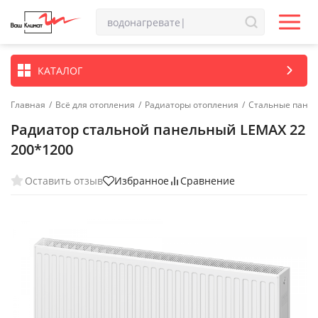
КАТАЛОГ
Главная
/
Всё для отопления
/
Радиаторы отопления
/
Стальные пане
Радиатор стальной панельный LEMAX 22
200*1200
Оставить отзыв
Избранное
Сравнение