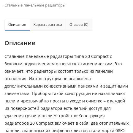
Стальные панельные радиаторы
Описание
Характеристики
Отзывы (0)
Описание
Стальные панельные радиаторы типа 20 Compact с
боковым подключением относятся к гигиеническим. Это
означает, что радиаторы состоят только из панелей
отопления. Их конструкция не осложнена
дополнительными конвективными панелями и защитными
элементами. Приборы такой конструкции не накапливают
пыли и чрезвычайно просты в уходе и очистке – к каждой
из поверхностей радиатора есть легкий доступ для
удаления грязи и пыли.Устройство:Конструкция
радиаторов 20 Compact включает в себя: две отопительных
панели, сваренных из рифленых листов стали марки 08Ю