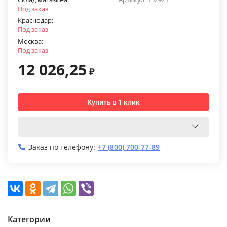
Под заказ
Краснодар:
Под заказ
Москва:
Под заказ
12 026,25
₽
Купить в 1 клик
Заказ по телефону:
+7 (800) 700-77-89
Категории