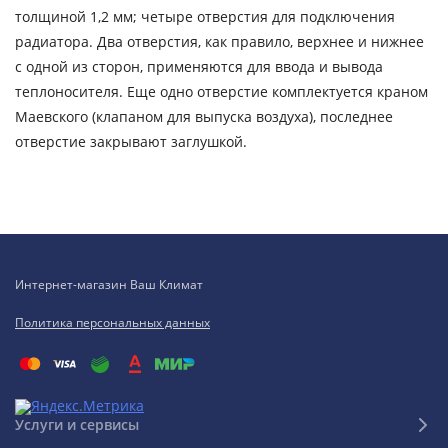
толщиной 1,2 мм; четыре отверстия для подключения
радиатора. Два отверстия, как правило, верхнее и нижнее
с одной из сторон, применяются для ввода и вывода
теплоносителя. Еще одно отверстие комплектуется краном
Маевского (клапаном для выпуска воздуха), последнее
отверстие закрывают заглушкой.
Интернет-магазин Ваш Климат
Политика персональных данных
Услуги и сервисы