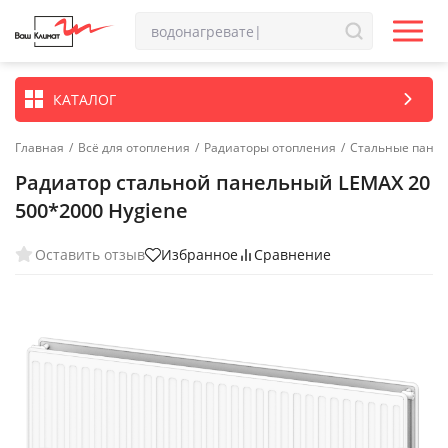
КАТАЛОГ
Главная
/
Всё для отопления
/
Радиаторы отопления
/
Стальные пане
Радиатор стальной панельный LEMAX 20
500*2000 Hygiene
Оставить отзыв
Избранное
Сравнение