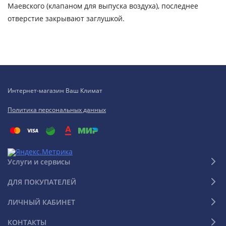
Маевского (клапаном для выпуска воздуха), последнее
отверстие закрывают заглушкой.
Интернет-магазин Ваш Климат
Политика персональных данных
Услуги и сервисы
ДЛЯ ПОКУПАТЕЛЕЙ
ЛИЧНЫЙ КАБИНЕТ
КОНТАКТЫ