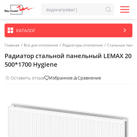
КАТАЛОГ
Главная
/
Всё для отопления
/
Радиаторы отопления
/
Стальные пане
Радиатор стальной панельный LEMAX 20
500*1700 Hygiene
Оставить отзыв
Избранное
Сравнение