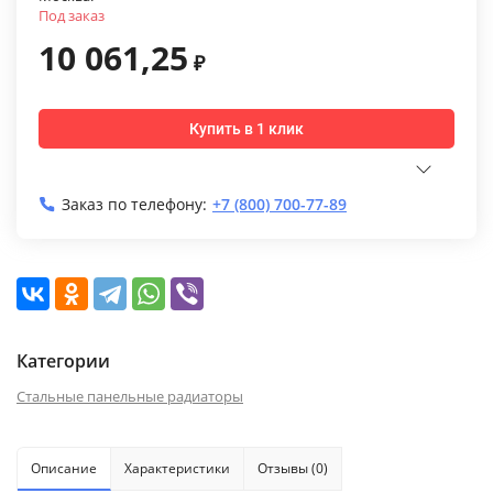
Под заказ
10 061,25
₽
Купить в 1 клик
Заказ по телефону:
+7 (800) 700-77-89
Категории
Стальные панельные радиаторы
Описание
Характеристики
Отзывы (0)