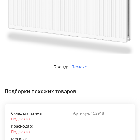
Бренд:
Лемакс
Подборки похожих товаров
Склад магазина:
Артикул:
152918
Под заказ
Краснодар:
Под заказ
Москва: