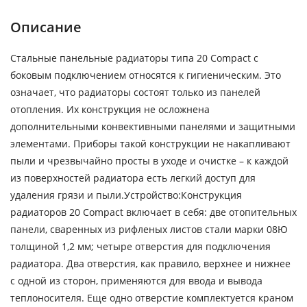
Описание
Стальные панельные радиаторы типа 20 Compact с
боковым подключением относятся к гигиеническим. Это
означает, что радиаторы состоят только из панелей
отопления. Их конструкция не осложнена
дополнительными конвективными панелями и защитными
элементами. Приборы такой конструкции не накапливают
пыли и чрезвычайно просты в уходе и очистке – к каждой
из поверхностей радиатора есть легкий доступ для
удаления грязи и пыли.Устройство:Конструкция
радиаторов 20 Compact включает в себя: две отопительных
панели, сваренных из рифленых листов стали марки 08Ю
толщиной 1,2 мм; четыре отверстия для подключения
радиатора. Два отверстия, как правило, верхнее и нижнее
с одной из сторон, применяются для ввода и вывода
теплоносителя. Еще одно отверстие комплектуется краном